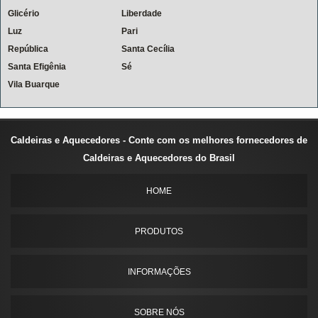
Glicério
Liberdade
Luz
Pari
República
Santa Cecília
Santa Efigênia
Sé
Vila Buarque
Caldeiras e Aquecedores - Conte com os melhores fornecedores de
Caldeiras e Aquecedores do Brasil
HOME
PRODUTOS
INFORMAÇÕES
SOBRE NÓS