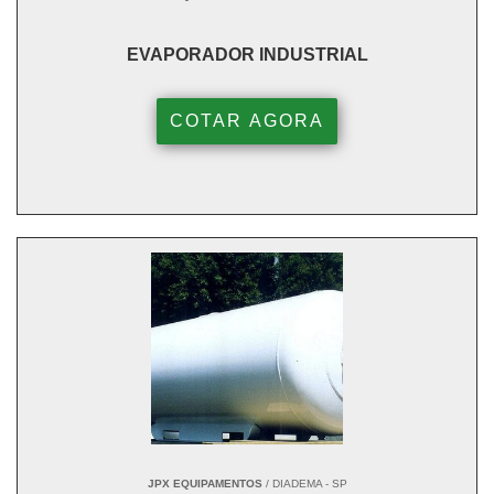
EVAPORADOR INDUSTRIAL
COTAR AGORA
JPX EQUIPAMENTOS
/ DIADEMA - SP