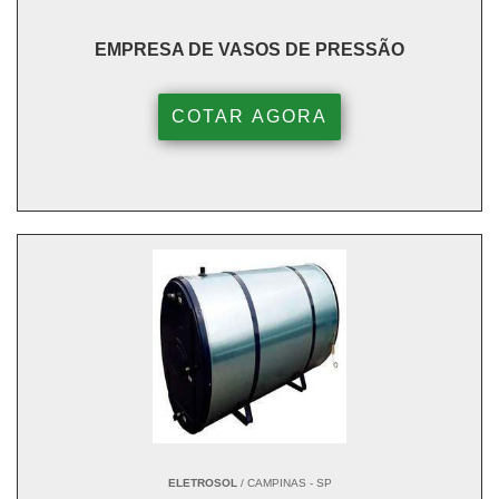
EMPRESA DE VASOS DE PRESSÃO
COTAR AGORA
ELETROSOL
/ CAMPINAS - SP