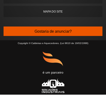
MAPA DO SITE
Gostaria de anunciar?
Copyright © Caldeiras e Aquecedores. (Lei 9610 de 19/02/1998)
é um parceiro