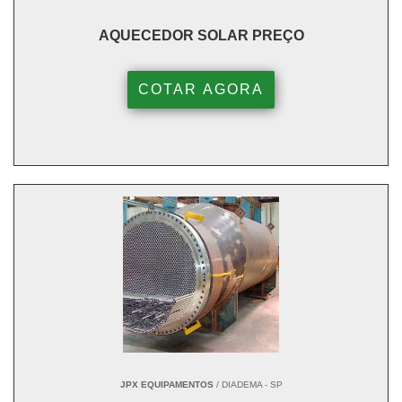
AQUECEDOR SOLAR PREÇO
COTAR AGORA
JPX EQUIPAMENTOS
/ DIADEMA - SP