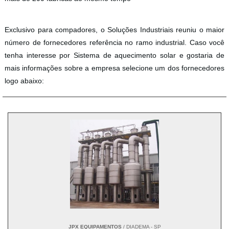
Exclusivo para compadores, o Soluções Industriais reuniu o maior
número de fornecedores referência no ramo industrial. Caso você
tenha interesse por Sistema de aquecimento solar e gostaria de
mais informações sobre a empresa selecione um dos fornecedores
logo abaixo:
JPX EQUIPAMENTOS
/ DIADEMA - SP