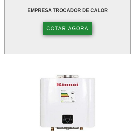
EMPRESA TROCADOR DE CALOR
COTAR AGORA