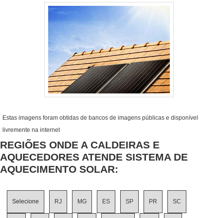
Estas imagens foram obtidas de bancos de imagens públicas e disponível
livremente na internet
REGIÕES ONDE A CALDEIRAS E
AQUECEDORES ATENDE SISTEMA DE
AQUECIMENTO SOLAR:
Selecione
RJ
MG
ES
SP
PR
SC