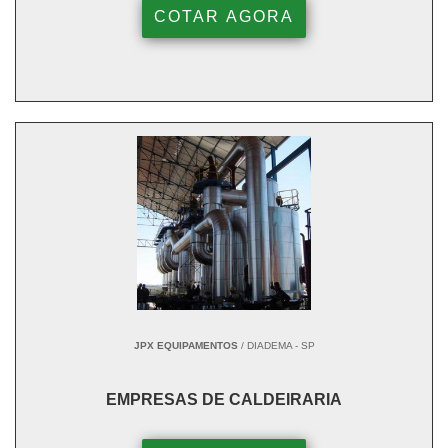
COTAR AGORA
JPX EQUIPAMENTOS
/ DIADEMA - SP
EMPRESAS DE CALDEIRARIA