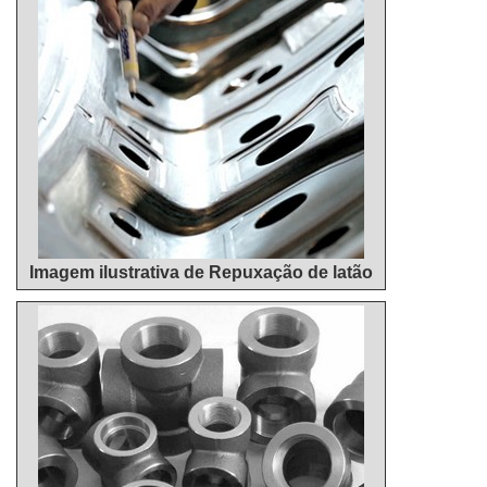
Imagem ilustrativa de Repuxação de latão