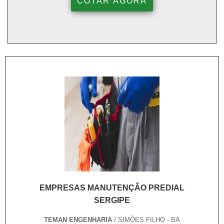
COTAR AGORA
EMPRESAS MANUTENÇÃO PREDIAL
SERGIPE
TEMAN ENGENHARIA
/ SIMÕES FILHO - BA