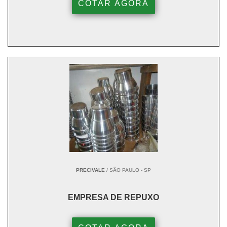
COTAR AGORA
PRECIVALE
/ SÃO PAULO - SP
EMPRESA DE REPUXO