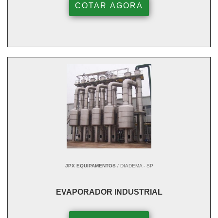
COTAR AGORA
JPX EQUIPAMENTOS
/ DIADEMA - SP
EVAPORADOR INDUSTRIAL