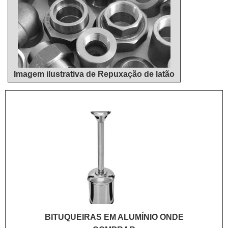
Imagem ilustrativa de Repuxação de latão
BITUQUEIRAS EM ALUMÍNIO ONDE