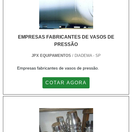
EMPRESAS FABRICANTES DE VASOS DE
PRESSÃO
JPX EQUIPAMENTOS
/ DIADEMA - SP
Empresas fabricantes de vasos de pressão.
COTAR AGORA