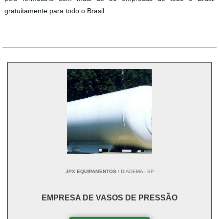
gratuitamente para todo o Brasil
JPX EQUIPAMENTOS
/ DIADEMA - SP
EMPRESA DE VASOS DE PRESSÃO