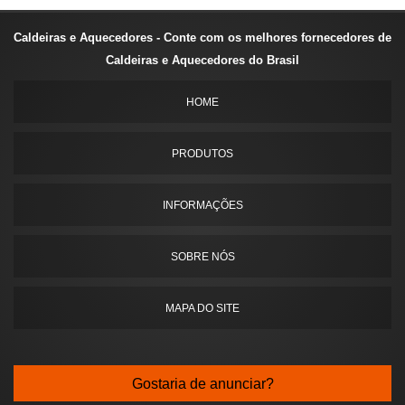
Caldeiras e Aquecedores - Conte com os melhores fornecedores de
Caldeiras e Aquecedores do Brasil
HOME
PRODUTOS
INFORMAÇÕES
SOBRE NÓS
MAPA DO SITE
Gostaria de anunciar?