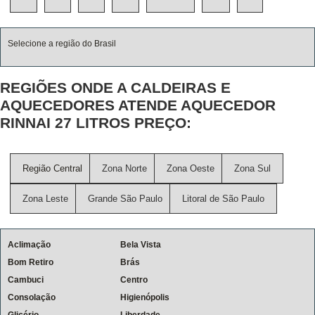
Selecione a região do Brasil
REGIÕES ONDE A CALDEIRAS E
AQUECEDORES ATENDE AQUECEDOR
RINNAI 27 LITROS PREÇO:
Região Central
Zona Norte
Zona Oeste
Zona Sul
Zona Leste
Grande São Paulo
Litoral de São Paulo
Aclimação
Bela Vista
Bom Retiro
Brás
Cambuci
Centro
Consolação
Higienópolis