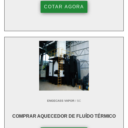
COTAR AGORA
ENGECASS VAPOR
/ SC
COMPRAR AQUECEDOR DE FLUÍDO TÉRMICO