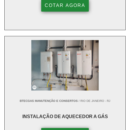
COTAR AGORA
BTECGAS MANUTENÇÃO E CONSERTOS
/ RIO DE JANEIRO - RJ
INSTALAÇÃO DE AQUECEDOR A GÁS