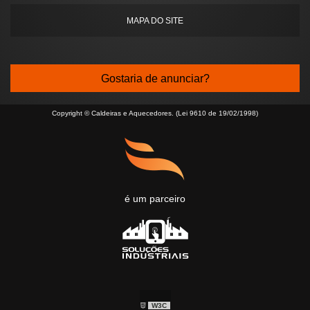
MAPA DO SITE
Gostaria de anunciar?
Copyright © Caldeiras e Aquecedores. (Lei 9610 de 19/02/1998)
é um parceiro
W3C