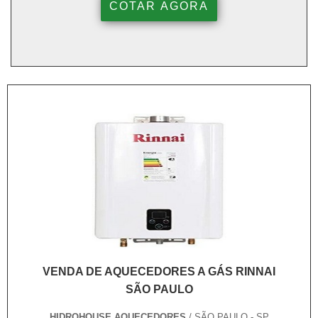
COTAR AGORA
VENDA DE AQUECEDORES A GÁS RINNAI
SÃO PAULO
HIDROHOUSE AQUECEDORES
/ SÃO PAULO - SP