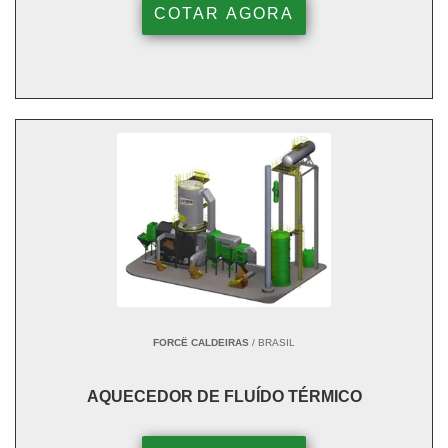
COTAR AGORA
FORCË CALDEIRAS
/ BRASIL
AQUECEDOR DE FLUÍDO TÉRMICO