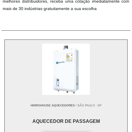
melhores distribuidores, receba uma cotação imediatamente com
mais de 30 indústrias gratuitamente a sua escolha
HIDROHOUSE AQUECEDORES
/ SÃO PAULO - SP
AQUECEDOR DE PASSAGEM