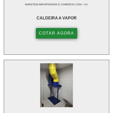
MARSTEIN IMPORTADORA E COMERCIO LTDA
/ MG
CALDEIRA A VAPOR
COTAR AGORA