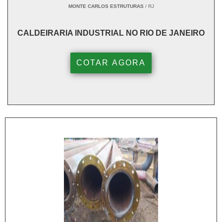
MONTE CARLOS ESTRUTURAS
/ RJ
CALDEIRARIA INDUSTRIAL NO RIO DE JANEIRO
COTAR AGORA