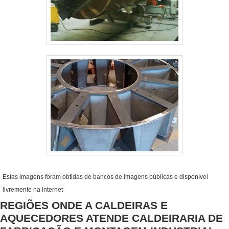
Estas imagens foram obtidas de bancos de imagens públicas e disponível
livremente na internet
REGIÕES ONDE A CALDEIRAS E
AQUECEDORES ATENDE CALDEIRARIA DE