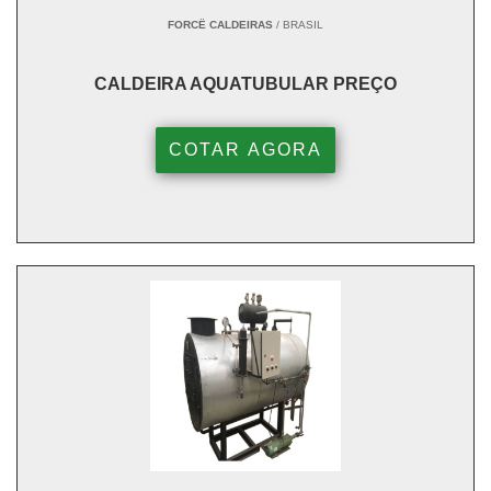
FORCË CALDEIRAS
/ BRASIL
CALDEIRA AQUATUBULAR PREÇO
COTAR AGORA