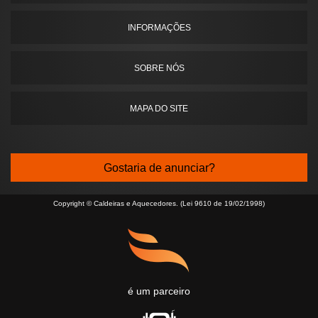
INFORMAÇÕES
SOBRE NÓS
MAPA DO SITE
Gostaria de anunciar?
Copyright © Caldeiras e Aquecedores. (Lei 9610 de 19/02/1998)
é um parceiro