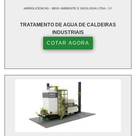
HIDROLICENCAS - MEIO AMBIENTE E GEOLOGIA LTDA
/ SP
TRATAMENTO DE AGUA DE CALDEIRAS
INDUSTRIAIS
COTAR AGORA