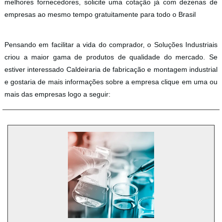
melhores fornecedores, solicite uma cotação já com dezenas de
empresas ao mesmo tempo gratuitamente para todo o Brasil
Pensando em facilitar a vida do comprador, o Soluções Industriais
criou a maior gama de produtos de qualidade do mercado. Se
estiver interessado Caldeiraria de fabricação e montagem industrial
e gostaria de mais informações sobre a empresa clique em uma ou
mais das empresas logo a seguir: