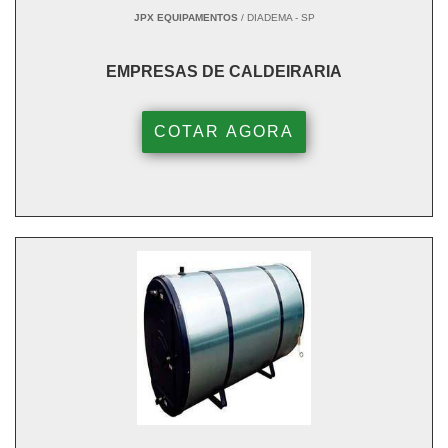
JPX EQUIPAMENTOS
/ DIADEMA - SP
EMPRESAS DE CALDEIRARIA
COTAR AGORA