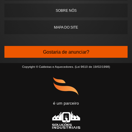
SOBRE NÓS
MAPA DO SITE
Gostaria de anunciar?
Copyright © Caldeiras e Aquecedores. (Lei 9610 de 19/02/1998)
é um parceiro