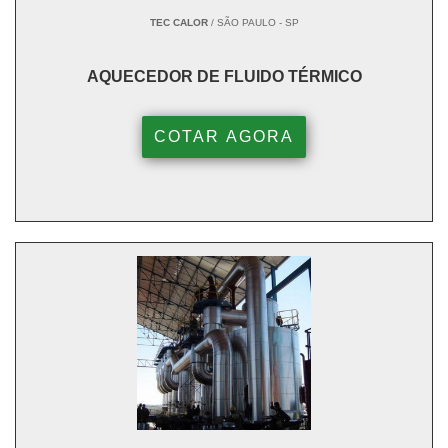
TEC CALOR
/ SÃO PAULO - SP
AQUECEDOR DE FLUIDO TÉRMICO
COTAR AGORA