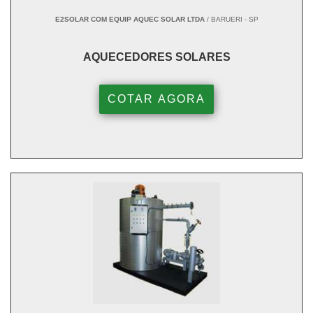
E2SOLAR COM EQUIP AQUEC SOLAR LTDA
/ BARUERI - SP
AQUECEDORES SOLARES
COTAR AGORA