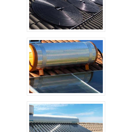
equipamentos..