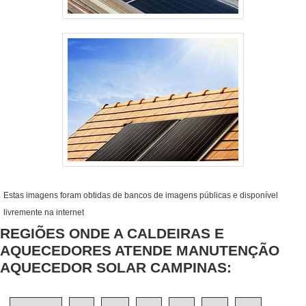
Estas imagens foram obtidas de bancos de imagens públicas e disponível
livremente na internet
REGIÕES ONDE A CALDEIRAS E
AQUECEDORES ATENDE MANUTENÇÃO
AQUECEDOR SOLAR CAMPINAS: