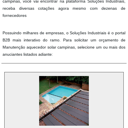
campinas, você vai encontrar na plataforma Soluções Industriais,
receba diversas cotações agora mesmo com dezenas de
fornecedores
Possuindo milhares de empresas, o Soluções Industriais é o portal
B2B mais interativo do ramo. Para solicitar um orçamento de
Manutenção aquecedor solar campinas, selecione um ou mais dos
anuciantes listados adiante: