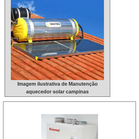
Imagem ilustrativa de Manutenção
aquecedor solar campinas