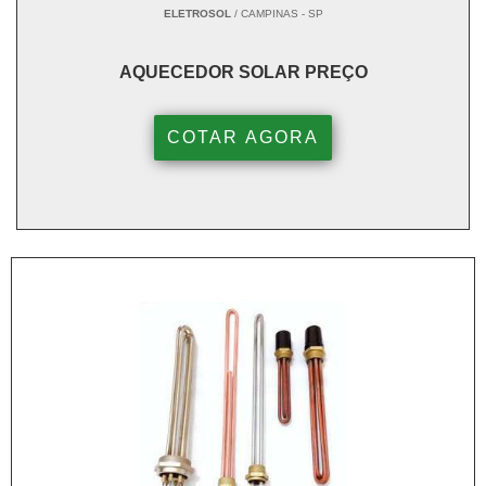
ELETROSOL
/ CAMPINAS - SP
AQUECEDOR SOLAR PREÇO
COTAR AGORA