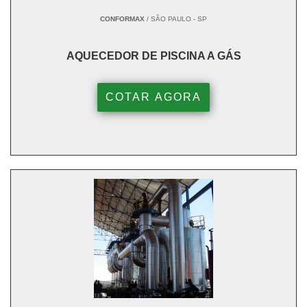
CONFORMAX
/ SÃO PAULO - SP
AQUECEDOR DE PISCINA A GÁS
COTAR AGORA