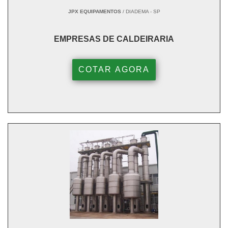
JPX EQUIPAMENTOS
/ DIADEMA - SP
EMPRESAS DE CALDEIRARIA
COTAR AGORA