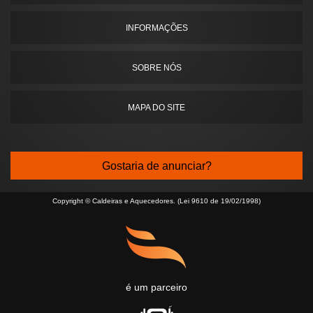
INFORMAÇÕES
SOBRE NÓS
MAPA DO SITE
Gostaria de anunciar?
Copyright © Caldeiras e Aquecedores. (Lei 9610 de 19/02/1998)
é um parceiro