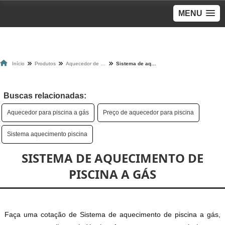
MENU
Início
Produtos
Aquecedor de piscina
Sistema de aquecimento de piscina a gás
Buscas relacionadas:
Aquecedor para piscina a gás
Preço de aquecedor para piscina
Sistema aquecimento piscina
SISTEMA DE AQUECIMENTO DE
PISCINA A GÁS
Faça uma cotação de Sistema de aquecimento de piscina a gás,