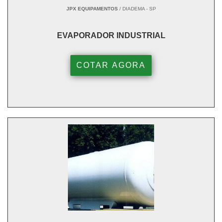
JPX EQUIPAMENTOS
/ DIADEMA - SP
EVAPORADOR INDUSTRIAL
COTAR AGORA