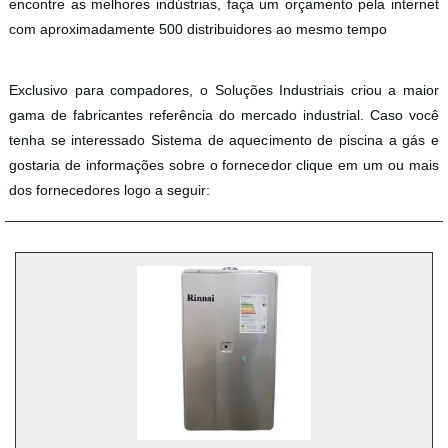
encontre as melhores indústrias, faça um orçamento pela internet
com aproximadamente 500 distribuidores ao mesmo tempo
Exclusivo para compadores, o Soluções Industriais criou a maior
gama de fabricantes referência do mercado industrial. Caso você
tenha se interessado Sistema de aquecimento de piscina a gás e
gostaria de informações sobre o fornecedor clique em um ou mais
dos fornecedores logo a seguir: