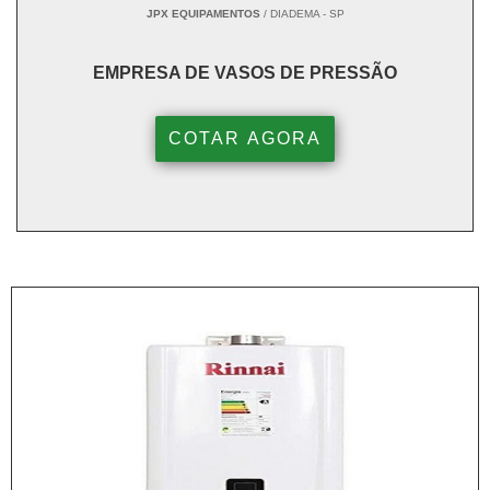
JPX EQUIPAMENTOS
/ DIADEMA - SP
EMPRESA DE VASOS DE PRESSÃO
COTAR AGORA
<