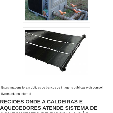
Estas imagens foram obtidas de bancos de imagens públicas e disponível
livremente na internet
REGIÕES ONDE A CALDEIRAS E
AQUECEDORES ATENDE SISTEMA DE