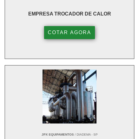
EMPRESA TROCADOR DE CALOR
COTAR AGORA
JPX EQUIPAMENTOS
/ DIADEMA - SP