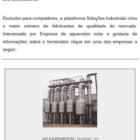
Exclusivo para compadores, a plataforma Soluções Industriais criou
o maior número de fabricantes de qualidade do mercado.
Interessado por Empresa de aquecedor solar e gostaria de
informações sobre o fornecedor clique em uma das empresas a
seguir:
JPX EQUIPAMENTOS
/ DIADEMA - SP