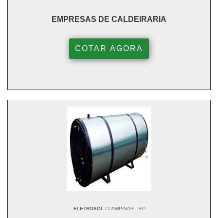
EMPRESAS DE CALDEIRARIA
COTAR AGORA
ELETROSOL
/ CAMPINAS - SP