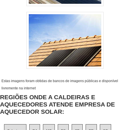
Estas imagens foram obtidas de bancos de imagens públicas e disponível
livremente na internet
REGIÕES ONDE A CALDEIRAS E
AQUECEDORES ATENDE EMPRESA DE
AQUECEDOR SOLAR: