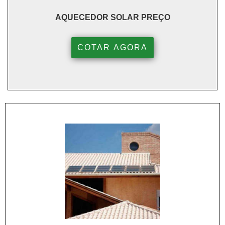
AQUECEDOR SOLAR PREÇO
COTAR AGORA