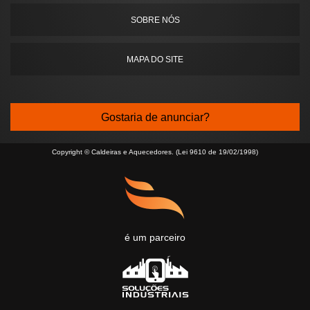
SOBRE NÓS
MAPA DO SITE
Gostaria de anunciar?
Copyright © Caldeiras e Aquecedores. (Lei 9610 de 19/02/1998)
é um parceiro