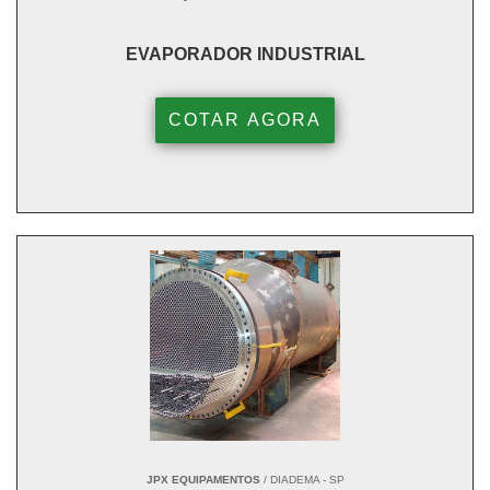
EVAPORADOR INDUSTRIAL
COTAR AGORA
JPX EQUIPAMENTOS
/ DIADEMA - SP