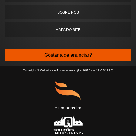
SOBRE NÓS
MAPA DO SITE
Gostaria de anunciar?
Copyright © Caldeiras e Aquecedores. (Lei 9610 de 19/02/1998)
é um parceiro