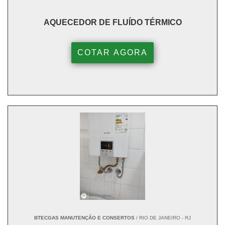
AQUECEDOR DE FLUÍDO TÉRMICO
COTAR AGORA
BTECGAS MANUTENÇÃO E CONSERTOS
/ RIO DE JANEIRO - RJ