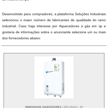
Desenvolvido para compradores, a plataforma Soluções Industriais
selecionou o maior número de fabricantes de qualidade do ramo
industrial. Caso haja interesse por Aquecedores a gás em sp e
gostaria de informações sobre o anunciante selecione um ou mais
dos fornecedores abaixo:
HIDROHOUSE AQUECEDORES
/ SÃO PAULO - SP