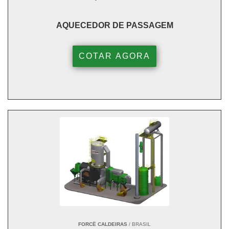
AQUECEDOR DE PASSAGEM
COTAR AGORA
FORCË CALDEIRAS
/ BRASIL