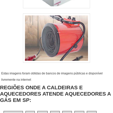
Estas imagens foram obtidas de bancos de imagens públicas e disponível
livremente na internet
REGIÕES ONDE A CALDEIRAS E
AQUECEDORES ATENDE AQUECEDORES A
GÁS EM SP: