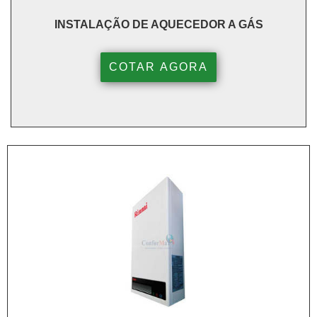
INSTALAÇÃO DE AQUECEDOR A GÁS
COTAR AGORA