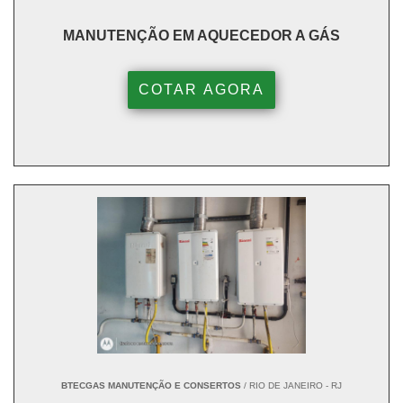
MANUTENÇÃO EM AQUECEDOR A GÁS
COTAR AGORA
BTECGAS MANUTENÇÃO E CONSERTOS
/ RIO DE JANEIRO - RJ