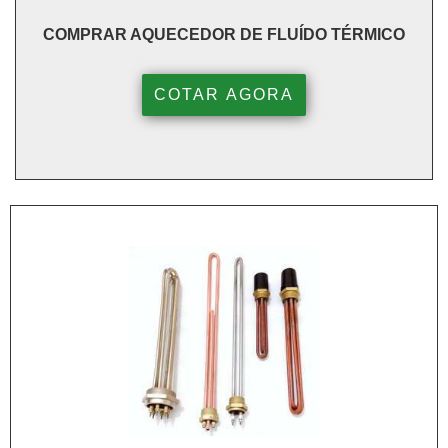
COMPRAR AQUECEDOR DE FLUÍDO TÉRMICO
COTAR AGORA