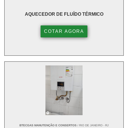
AQUECEDOR DE FLUÍDO TÉRMICO
COTAR AGORA
BTECGAS MANUTENÇÃO E CONSERTOS
/ RIO DE JANEIRO - RJ