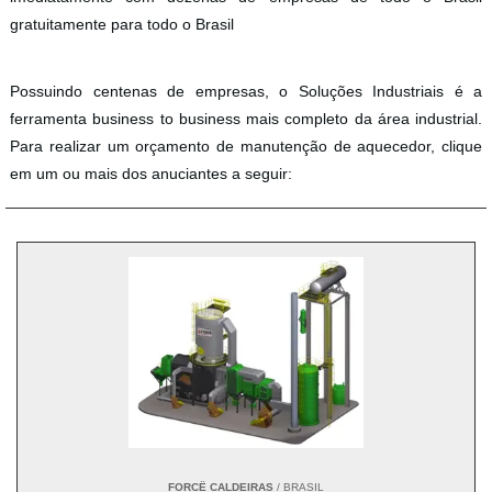
gratuitamente para todo o Brasil
Possuindo centenas de empresas, o Soluções Industriais é a
ferramenta business to business mais completo da área industrial.
Para realizar um orçamento de manutenção de aquecedor, clique
em um ou mais dos anuciantes a seguir:
FORCË CALDEIRAS
/ BRASIL