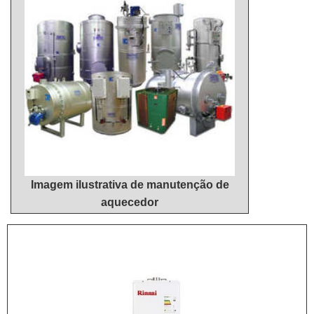
Imagem ilustrativa de manutenção de
aquecedor