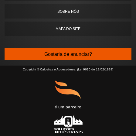
SOBRE NÓS
MAPA DO SITE
Gostaria de anunciar?
Copyright © Caldeiras e Aquecedores. (Lei 9610 de 19/02/1998)
é um parceiro