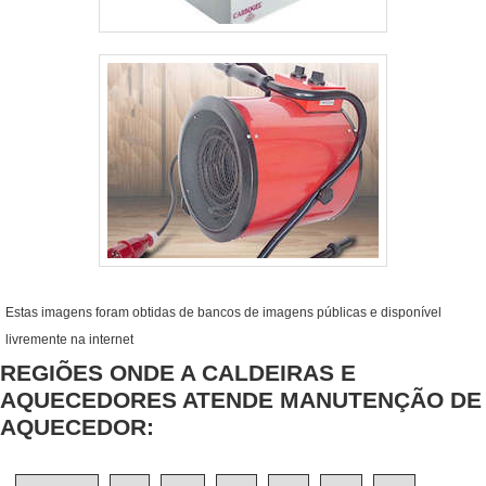
Estas imagens foram obtidas de bancos de imagens públicas e disponível
livremente na internet
REGIÕES ONDE A CALDEIRAS E
AQUECEDORES ATENDE MANUTENÇÃO DE
AQUECEDOR: