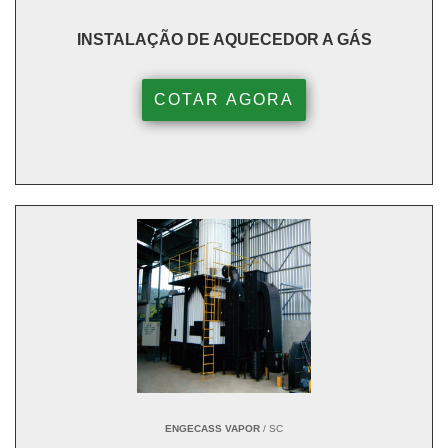
INSTALAÇÃO DE AQUECEDOR A GÁS
COTAR AGORA
ENGECASS VAPOR
/ SC