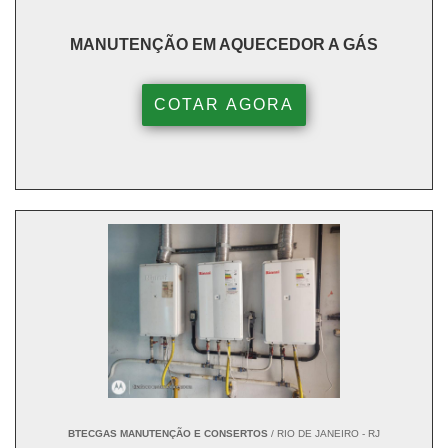
MANUTENÇÃO EM AQUECEDOR A GÁS
COTAR AGORA
BTECGAS MANUTENÇÃO E CONSERTOS
/ RIO DE JANEIRO - RJ