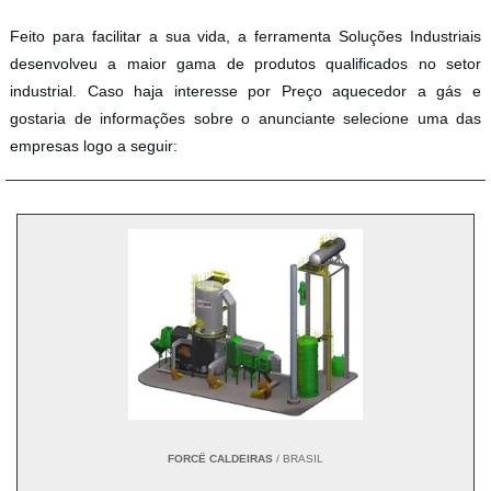
Feito para facilitar a sua vida, a ferramenta Soluções Industriais
desenvolveu a maior gama de produtos qualificados no setor
industrial. Caso haja interesse por Preço aquecedor a gás e
gostaria de informações sobre o anunciante selecione uma das
empresas logo a seguir:
FORCË CALDEIRAS
/ BRASIL