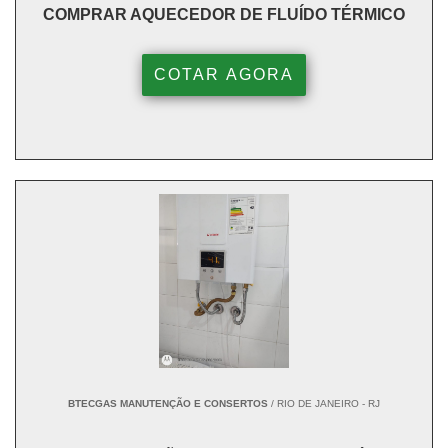
COMPRAR AQUECEDOR DE FLUÍDO TÉRMICO
COTAR AGORA
BTECGAS MANUTENÇÃO E CONSERTOS
/ RIO DE JANEIRO - RJ