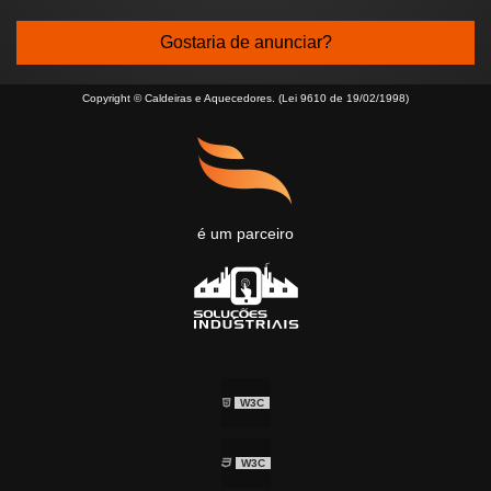
Gostaria de anunciar?
Copyright © Caldeiras e Aquecedores. (Lei 9610 de 19/02/1998)
é um parceiro
W3C
W3C