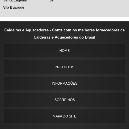
Santa Efigênia
Sé
Vila Buarque
Caldeiras e Aquecedores - Conte com os melhores fornecedores de
Caldeiras e Aquecedores do Brasil
HOME
PRODUTOS
INFORMAÇÕES
SOBRE NÓS
MAPA DO SITE