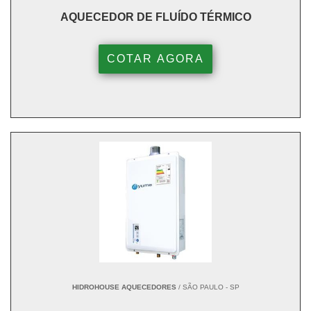
AQUECEDOR DE FLUÍDO TÉRMICO
COTAR AGORA
HIDROHOUSE AQUECEDORES
/ SÃO PAULO - SP