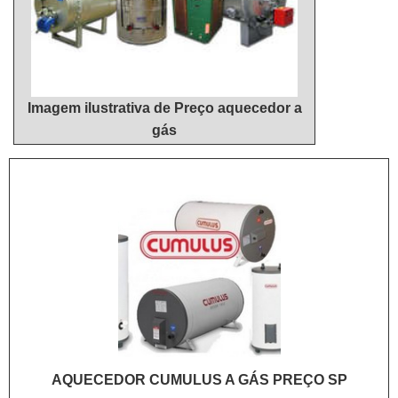
Imagem ilustrativa de Preço aquecedor a
gás
AQUECEDOR CUMULUS A GÁS PREÇO SP