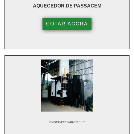
AQUECEDOR DE PASSAGEM
COTAR AGORA
ENGECASS VAPOR
/ SC