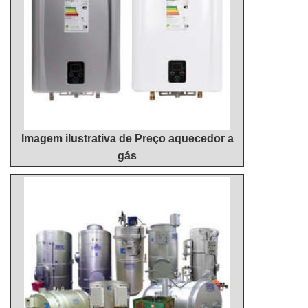
Imagem ilustrativa de Preço aquecedor a
gás