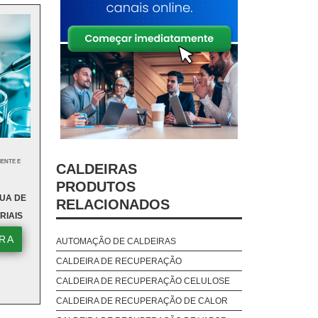
IENTE E
CALDEIRAS
PRODUTOS
UA DE
RELACIONADOS
RIAIS
RA
AUTOMAÇÃO DE CALDEIRAS
CALDEIRA DE RECUPERAÇÃO
CALDEIRA DE RECUPERAÇÃO CELULOSE
CALDEIRA DE RECUPERAÇÃO DE CALOR