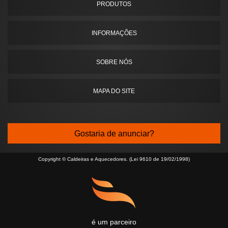
PRODUTOS
INFORMAÇÕES
SOBRE NÓS
MAPA DO SITE
Gostaria de anunciar?
Copyright © Caldeiras e Aquecedores. (Lei 9610 de 19/02/1998)
é um parceiro