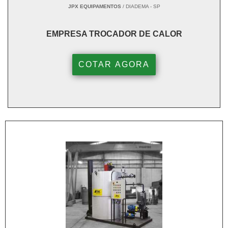
JPX EQUIPAMENTOS
/ DIADEMA - SP
EMPRESA TROCADOR DE CALOR
COTAR AGORA