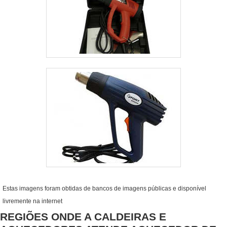
Estas imagens foram obtidas de bancos de imagens públicas e disponível
livremente na internet
REGIÕES ONDE A CALDEIRAS E