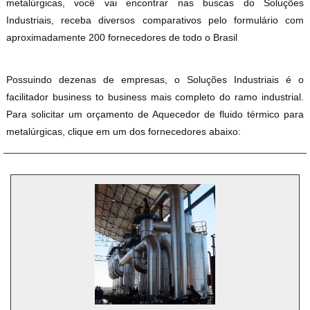
metalúrgicas, você vai encontrar nas buscas do Soluções
Industriais, receba diversos comparativos pelo formulário com
aproximadamente 200 fornecedores de todo o Brasil
Possuindo dezenas de empresas, o Soluções Industriais é o
facilitador business to business mais completo do ramo industrial.
Para solicitar um orçamento de Aquecedor de fluido térmico para
metalúrgicas, clique em um dos fornecedores abaixo: