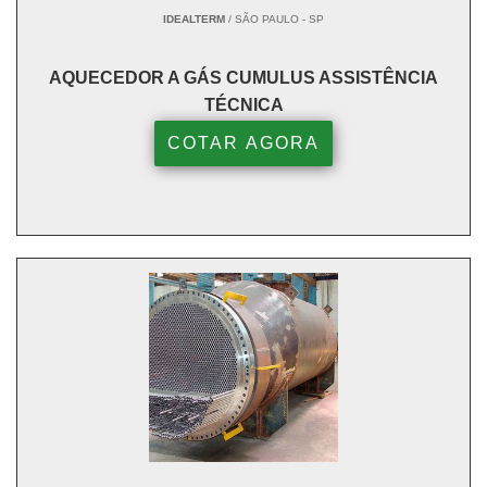
IDEALTERM
/ SÃO PAULO - SP
AQUECEDOR A GÁS CUMULUS ASSISTÊNCIA
TÉCNICA
COTAR AGORA