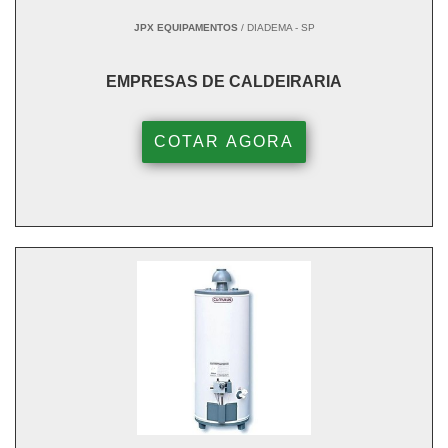
JPX EQUIPAMENTOS
/ DIADEMA - SP
EMPRESAS DE CALDEIRARIA
COTAR AGORA