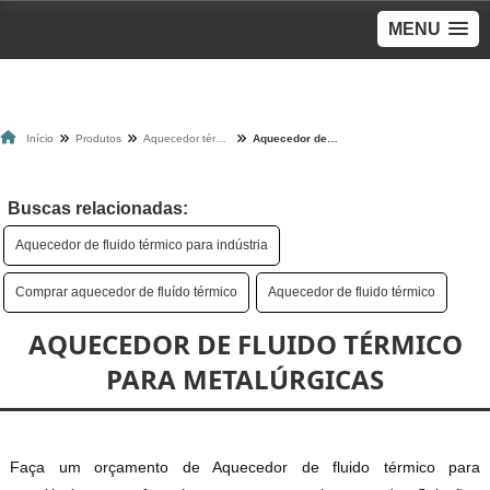
MENU
Início
Produtos
Aquecedor térmico
Aquecedor de fluido térmico para metalúrgicas
Buscas relacionadas:
Aquecedor de fluido térmico para indústria
Comprar aquecedor de fluído térmico
Aquecedor de fluido térmico
AQUECEDOR DE FLUIDO TÉRMICO
PARA METALÚRGICAS
Faça um orçamento de Aquecedor de fluido térmico para