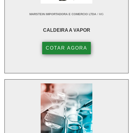
MARSTEIN IMPORTADORA E COMERCIO LTDA
/ MG
CALDEIRA A VAPOR
COTAR AGORA