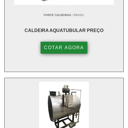
FORCË CALDEIRAS
/ BRASIL
CALDEIRA AQUATUBULAR PREÇO
COTAR AGORA