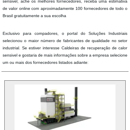
sensivel, ache os melhores fornecedores, receba uma estimativa
de valor online com aproximadamente 100 fornecedores de todo o
Brasil gratuitamente a sua escolha
Exclusivo para compadores, o portal do Soluções Industriais
selecionou o maior número de fabricantes de qualidade no setor
industrial. Se estiver interesse Caldeiras de recuperação de calor
sensivel e gostaria de mais informações sobre a empresa selecione
um ou mais dos fornecedores listados adiante: