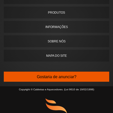
PRODUTOS
INFORMAÇÕES
SOBRE NÓS
MAPA DO SITE
Gostaria de anunciar?
Copyright © Caldeiras e Aquecedores. (Lei 9610 de 19/02/1998)