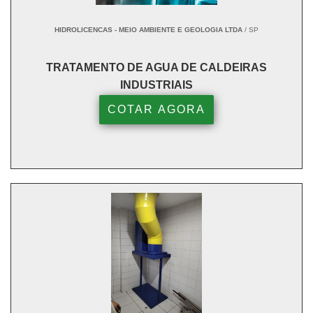
HIDROLICENCAS - MEIO AMBIENTE E GEOLOGIA LTDA
/ SP
TRATAMENTO DE AGUA DE CALDEIRAS
INDUSTRIAIS
COTAR AGORA