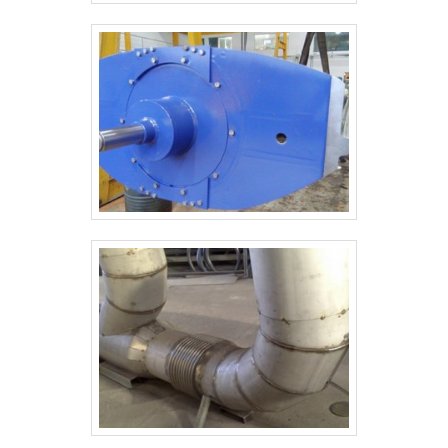
multidisciplinar de consultores associados e
profissionais com vasta experiência na área de
atuação, garantem uma entrega de excelência de
ponta a ponta.