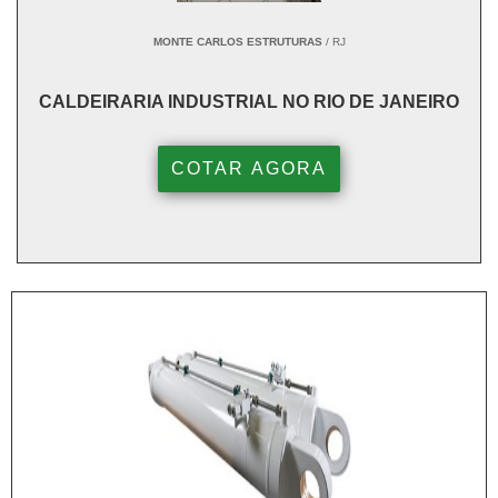
MONTE CARLOS ESTRUTURAS
/ RJ
CALDEIRARIA INDUSTRIAL NO RIO DE JANEIRO
COTAR AGORA