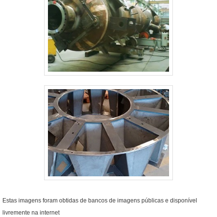
Estas imagens foram obtidas de bancos de imagens públicas e disponível
livremente na internet