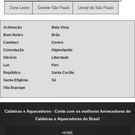
Zona Leste
Grande São Paulo
Litoral de São Paulo
Aclimação
Bela Vista
Bom Retiro
Brás
Cambuci
Centro
Consolação
Higienópolis
Glicério
Liberdade
Luz
Pari
República
Santa Cecília
Santa Efigênia
Sé
Vila Buarque
Caldeiras e Aquecedores - Conte com os melhores fornecedores de
Caldeiras e Aquecedores do Brasil
HOME