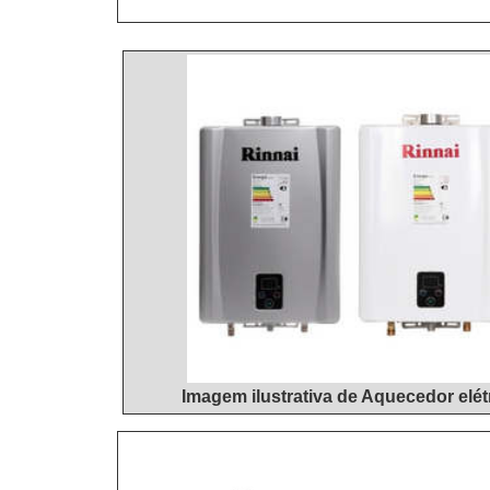
Imagem ilustrativa de Aquecedor elét