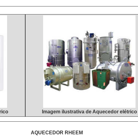
rico
Imagem ilustrativa de Aquecedor elétrico
AQUECEDOR RHEEM