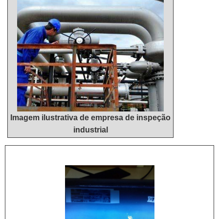
Imagem ilustrativa de empresa de inspeção
industrial