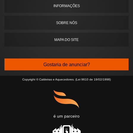
INFORMAÇÕES
SOBRE NÓS
MAPA DO SITE
Gostaria de anunciar?
Copyright © Caldeiras e Aquecedores. (Lei 9610 de 19/02/1998)
é um parceiro