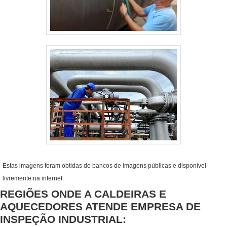
Estas imagens foram obtidas de bancos de imagens públicas e disponível
livremente na internet
REGIÕES ONDE A CALDEIRAS E
AQUECEDORES ATENDE EMPRESA DE
INSPEÇÃO INDUSTRIAL: