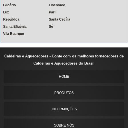
Glicério
Liberdade
Luz
Pari
República
Santa Cecília
Santa Efigênia
Sé
Vila Buarque
Caldeiras e Aquecedores - Conte com os melhores fornecedores de
Caldeiras e Aquecedores do Brasil
HOME
PRODUTOS
INFORMAÇÕES
SOBRE NÓS