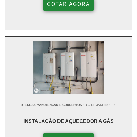
COTAR AGORA
BTECGAS MANUTENÇÃO E CONSERTOS
/ RIO DE JANEIRO - RJ
INSTALAÇÃO DE AQUECEDOR A GÁS