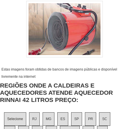
Estas imagens foram obtidas de bancos de imagens públicas e disponível
livremente na internet
REGIÕES ONDE A CALDEIRAS E
AQUECEDORES ATENDE AQUECEDOR
RINNAI 42 LITROS PREÇO:
Selecione
RJ
MG
ES
SP
PR
SC