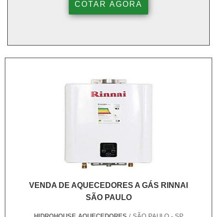
COTAR AGORA
VENDA DE AQUECEDORES A GÁS RINNAI
SÃO PAULO
HIDROHOUSE AQUECEDORES
/ SÃO PAULO - SP