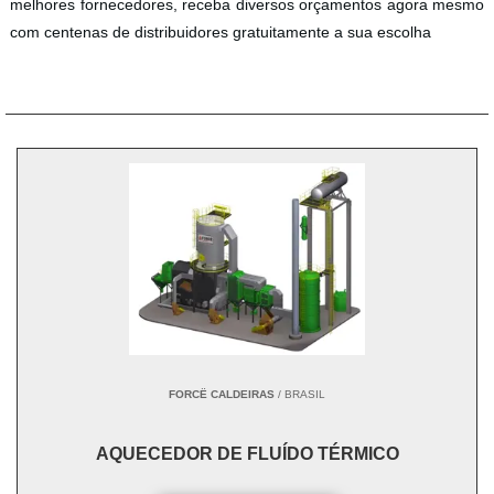
melhores fornecedores, receba diversos orçamentos agora mesmo
com centenas de distribuidores gratuitamente a sua escolha
FORCË CALDEIRAS
/ BRASIL
AQUECEDOR DE FLUÍDO TÉRMICO