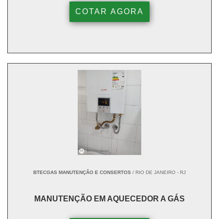
COTAR AGORA
BTECGAS MANUTENÇÃO E CONSERTOS
/ RIO DE JANEIRO - RJ
MANUTENÇÃO EM AQUECEDOR A GÁS