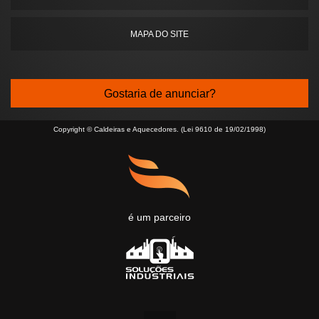
MAPA DO SITE
Gostaria de anunciar?
Copyright © Caldeiras e Aquecedores. (Lei 9610 de 19/02/1998)
é um parceiro