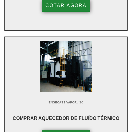
COTAR AGORA
ENGECASS VAPOR
/ SC
COMPRAR AQUECEDOR DE FLUÍDO TÉRMICO