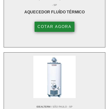
- SP
AQUECEDOR FLUÍDO TÉRMICO
COTAR AGORA
IDEALTERM
/ SÃO PAULO - SP