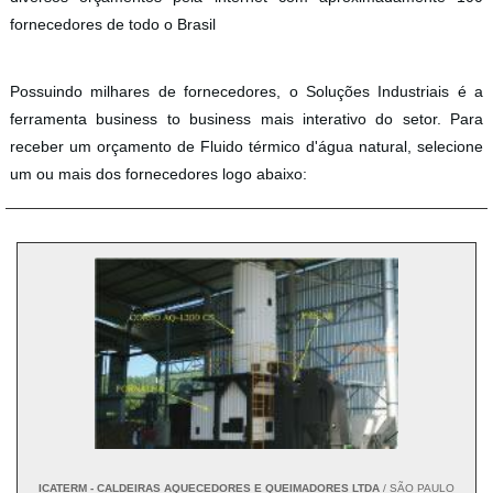
fornecedores de todo o Brasil
Possuindo milhares de fornecedores, o Soluções Industriais é a
ferramenta business to business mais interativo do setor. Para
receber um orçamento de Fluido térmico d'água natural, selecione
um ou mais dos fornecedores logo abaixo:
ICATERM - CALDEIRAS AQUECEDORES E QUEIMADORES LTDA
/ SÃO PAULO