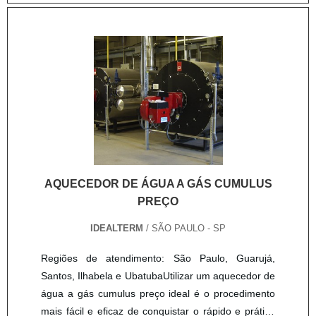
AQUECEDOR DE ÁGUA A GÁS CUMULUS
PREÇO
IDEALTERM
/ SÃO PAULO - SP
Regiões de atendimento: São Paulo, Guarujá,
Santos, Ilhabela e UbatubaUtilizar um aquecedor de
água a gás cumulus preço ideal é o procedimento
mais fácil e eficaz de conquistar o rápido e prático