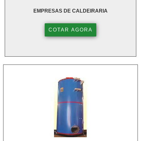
EMPRESAS DE CALDEIRARIA
COTAR AGORA