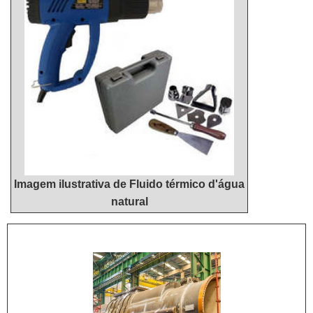
Imagem ilustrativa de Fluido térmico d'água
natural