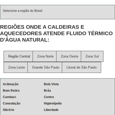
Selecione a região do Brasil
REGIÕES ONDE A CALDEIRAS E
AQUECEDORES ATENDE FLUIDO TÉRMICO
D'ÁGUA NATURAL:
Região Central
Zona Norte
Zona Oeste
Zona Sul
Zona Leste
Grande São Paulo
Litoral de São Paulo
Aclimação
Bela Vista
Bom Retiro
Brás
Cambuci
Centro
Consolação
Higienópolis
Glicério
Liberdade