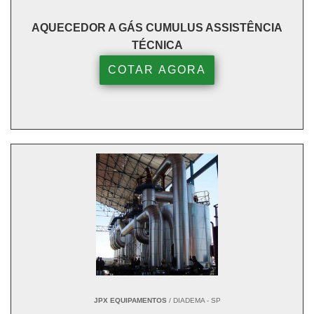
AQUECEDOR A GÁS CUMULUS ASSISTÊNCIA
TÉCNICA
COTAR AGORA
JPX EQUIPAMENTOS
/ DIADEMA - SP