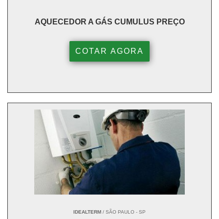
AQUECEDOR A GÁS CUMULUS PREÇO
COTAR AGORA
IDEALTERM
/ SÃO PAULO - SP