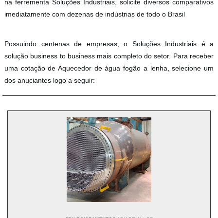
na ferrementa Soluções Industriais, solicite diversos comparativos
imediatamente com dezenas de indústrias de todo o Brasil
Possuindo centenas de empresas, o Soluções Industriais é a
solução business to business mais completo do setor. Para receber
uma cotação de Aquecedor de água fogão a lenha, selecione um
dos anuciantes logo a seguir: