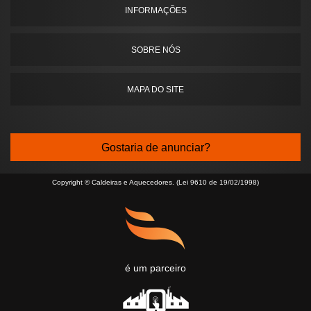
INFORMAÇÕES
SOBRE NÓS
MAPA DO SITE
Gostaria de anunciar?
Copyright © Caldeiras e Aquecedores. (Lei 9610 de 19/02/1998)
é um parceiro