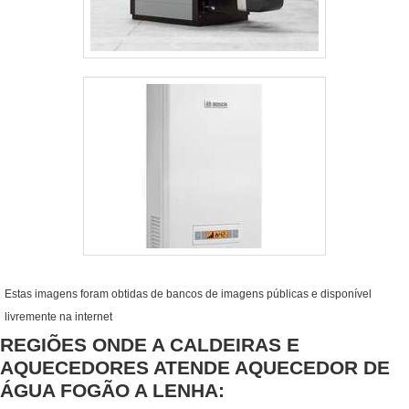
Estas imagens foram obtidas de bancos de imagens públicas e disponível
livremente na internet
REGIÕES ONDE A CALDEIRAS E
AQUECEDORES ATENDE AQUECEDOR DE
ÁGUA FOGÃO A LENHA: