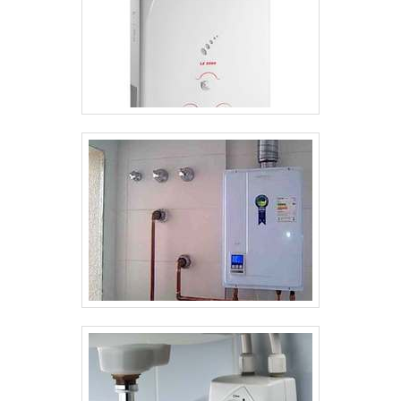
necessidades de cada projeto. .