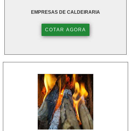
EMPRESAS DE CALDEIRARIA
COTAR AGORA