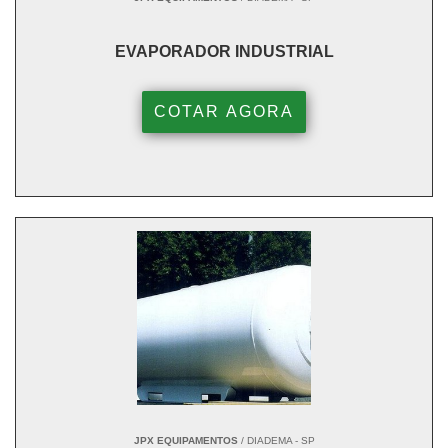
EVAPORADOR INDUSTRIAL
COTAR AGORA
JPX EQUIPAMENTOS
/ DIADEMA - SP