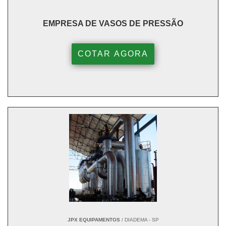
EMPRESA DE VASOS DE PRESSÃO
COTAR AGORA
JPX EQUIPAMENTOS
/ DIADEMA - SP