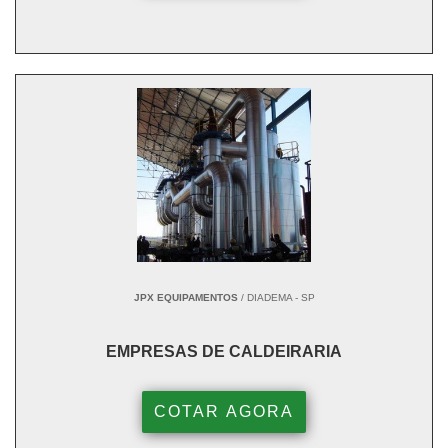
JPX EQUIPAMENTOS
/ DIADEMA - SP
EMPRESAS DE CALDEIRARIA
COTAR AGORA