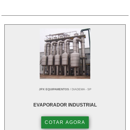
JPX EQUIPAMENTOS
/ DIADEMA - SP
EVAPORADOR INDUSTRIAL
COTAR AGORA