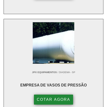
JPX EQUIPAMENTOS
/ DIADEMA - SP
EMPRESA DE VASOS DE PRESSÃO
COTAR AGORA