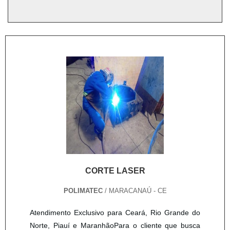
CORTE LASER
POLIMATEC
/ MARACANAÚ - CE
Atendimento Exclusivo para Ceará, Rio Grande do
Norte, Piauí e MaranhãoPara o cliente que busca