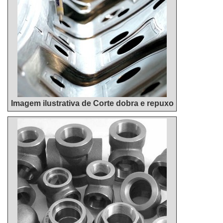
Imagem ilustrativa de Corte dobra e repuxo