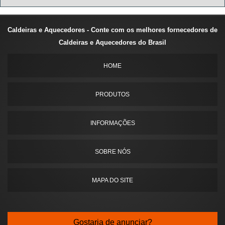
Caldeiras e Aquecedores - Conte com os melhores fornecedores de
Caldeiras e Aquecedores do Brasil
HOME
PRODUTOS
INFORMAÇÕES
SOBRE NÓS
MAPA DO SITE
Gostaria de anunciar?