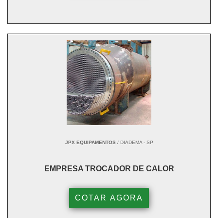
JPX EQUIPAMENTOS
/ DIADEMA - SP
EMPRESA TROCADOR DE CALOR
COTAR AGORA