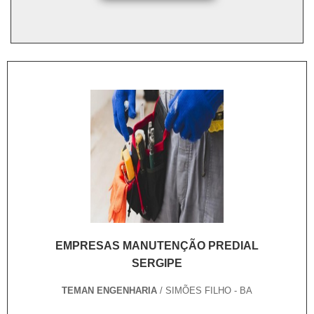
EMPRESAS MANUTENÇÃO PREDIAL
SERGIPE
TEMAN ENGENHARIA
/ SIMÕES FILHO - BA