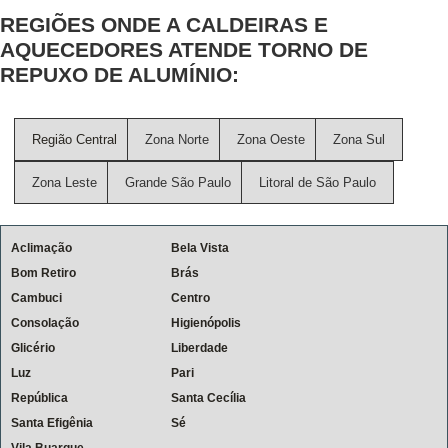
REGIÕES ONDE A CALDEIRAS E
AQUECEDORES ATENDE TORNO DE
REPUXO DE ALUMÍNIO:
Região Central
Zona Norte
Zona Oeste
Zona Sul
Zona Leste
Grande São Paulo
Litoral de São Paulo
Aclimação
Bela Vista
Bom Retiro
Brás
Cambuci
Centro
Consolação
Higienópolis
Glicério
Liberdade
Luz
Pari
República
Santa Cecília
Santa Efigênia
Sé