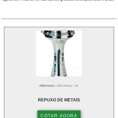
PRECIVALE
/ SÃO PAULO - SP
REPUXO DE METAIS
COTAR AGORA