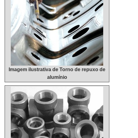
Imagem ilustrativa de Torno de repuxo de
alumínio