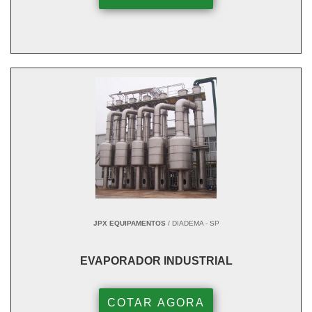
JPX EQUIPAMENTOS
/ DIADEMA - SP
EVAPORADOR INDUSTRIAL
COTAR AGORA