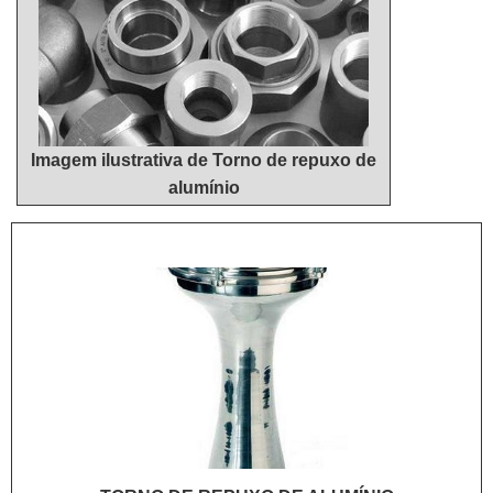
Imagem ilustrativa de Torno de repuxo de
alumínio