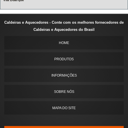
Vila Buarque
Caldeiras e Aquecedores - Conte com os melhores fornecedores de
Caldeiras e Aquecedores do Brasil
HOME
PRODUTOS
INFORMAÇÕES
SOBRE NÓS
MAPA DO SITE