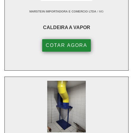
MARSTEIN IMPORTADORA E COMERCIO LTDA
/ MG
CALDEIRA A VAPOR
COTAR AGORA