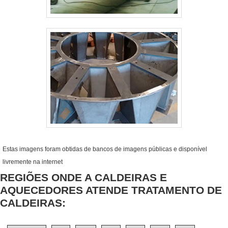
Estas imagens foram obtidas de bancos de imagens públicas e disponível
livremente na internet
REGIÕES ONDE A CALDEIRAS E
AQUECEDORES ATENDE TRATAMENTO DE
CALDEIRAS: