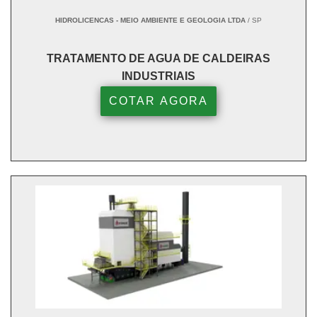
HIDROLICENCAS - MEIO AMBIENTE E GEOLOGIA LTDA
/ SP
TRATAMENTO DE AGUA DE CALDEIRAS
INDUSTRIAIS
COTAR AGORA