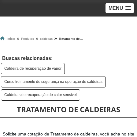
MENU
Início
Produtos
caldeiras
Tratamento de caldeiras
Buscas relacionadas:
Caldeira de recuperação de vapor
Curso treinamento de segurança na operação de caldeiras
Caldeiras de recuperação de calor sensivel
TRATAMENTO DE CALDEIRAS
Solicite uma cotação de Tratamento de caldeiras, você acha no site