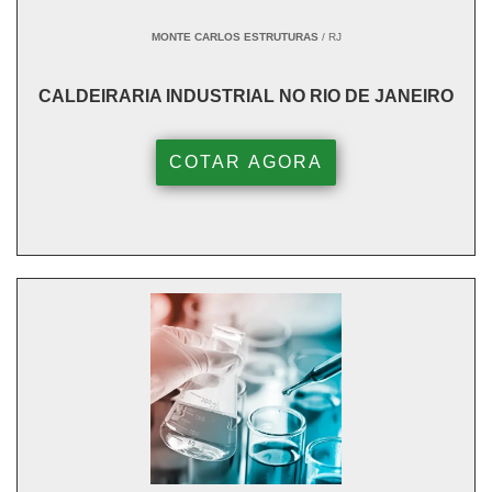
MONTE CARLOS ESTRUTURAS
/ RJ
CALDEIRARIA INDUSTRIAL NO RIO DE JANEIRO
COTAR AGORA