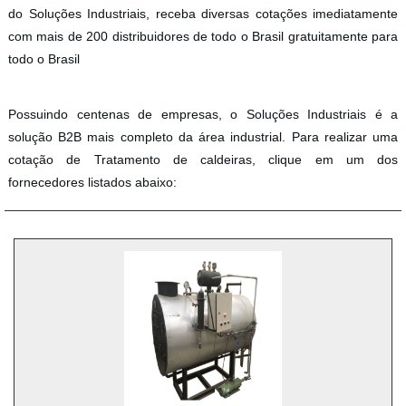
do Soluções Industriais, receba diversas cotações imediatamente
com mais de 200 distribuidores de todo o Brasil gratuitamente para
todo o Brasil
Possuindo centenas de empresas, o Soluções Industriais é a
solução B2B mais completo da área industrial. Para realizar uma
cotação de Tratamento de caldeiras, clique em um dos
fornecedores listados abaixo: