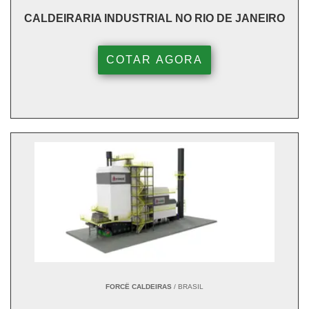
CALDEIRARIA INDUSTRIAL NO RIO DE JANEIRO
COTAR AGORA
FORCË CALDEIRAS
/ BRASIL