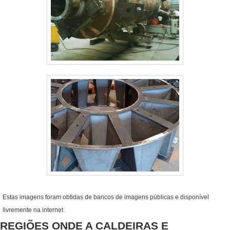
Estas imagens foram obtidas de bancos de imagens públicas e disponível
livremente na internet
REGIÕES ONDE A CALDEIRAS E