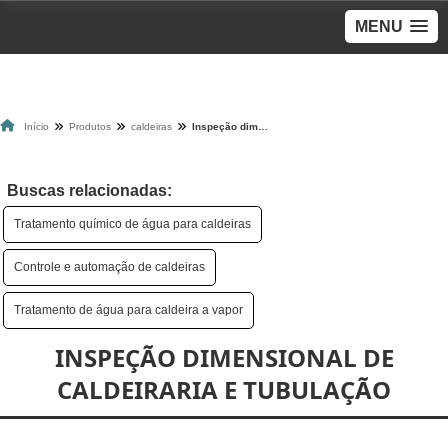
MENU
Início
Produtos
caldeiras
Inspeção dimensional de caldeiraria e tubulação
Buscas relacionadas:
Tratamento químico de água para caldeiras
Controle e automação de caldeiras
Tratamento de água para caldeira a vapor
INSPEÇÃO DIMENSIONAL DE
CALDEIRARIA E TUBULAÇÃO