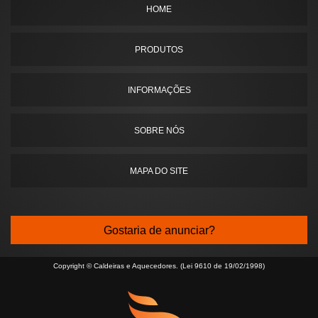
HOME
PRODUTOS
INFORMAÇÕES
SOBRE NÓS
MAPA DO SITE
Gostaria de anunciar?
Copyright © Caldeiras e Aquecedores. (Lei 9610 de 19/02/1998)