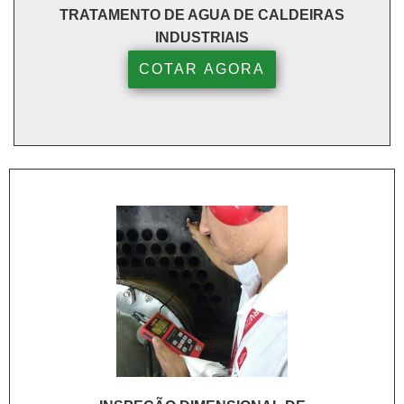
TRATAMENTO DE AGUA DE CALDEIRAS
INDUSTRIAIS
COTAR AGORA