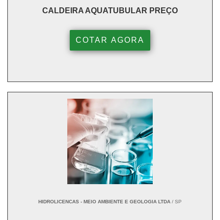
CALDEIRA AQUATUBULAR PREÇO
COTAR AGORA
HIDROLICENCAS - MEIO AMBIENTE E GEOLOGIA LTDA
/ SP