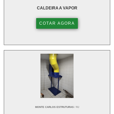
CALDEIRA A VAPOR
COTAR AGORA
MONTE CARLOS ESTRUTURAS
/ RJ