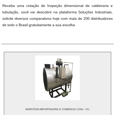
Receba uma cotação de Inspeção dimensional de caldeiraria e
tubulação, você vai descobrir na plataforma Soluções Industriais,
solicite diversos comparativos hoje com mais de 200 distribuidores
de todo o Brasil gratuitamente a sua escolha
MARSTEIN IMPORTADORA E COMERCIO LTDA
/ MG