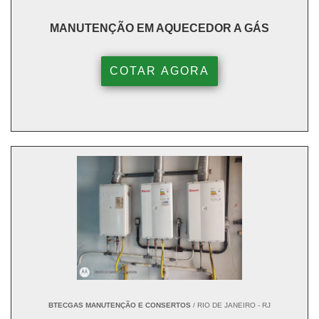
MANUTENÇÃO EM AQUECEDOR A GÁS
COTAR AGORA
BTECGAS MANUTENÇÃO E CONSERTOS
/ RIO DE JANEIRO - RJ