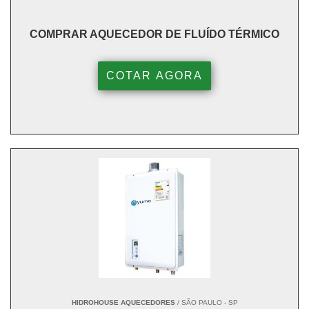
COMPRAR AQUECEDOR DE FLUÍDO TÉRMICO
COTAR AGORA
HIDROHOUSE AQUECEDORES
/ SÃO PAULO - SP