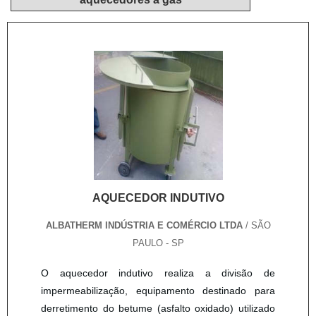
AQUECEDOR INDUTIVO
ALBATHERM INDÚSTRIA E COMÉRCIO LTDA
/ SÃO
PAULO - SP
O aquecedor indutivo realiza a divisão de
impermeabilização, equipamento destinado para
derretimento do betume (asfalto oxidado) utilizado