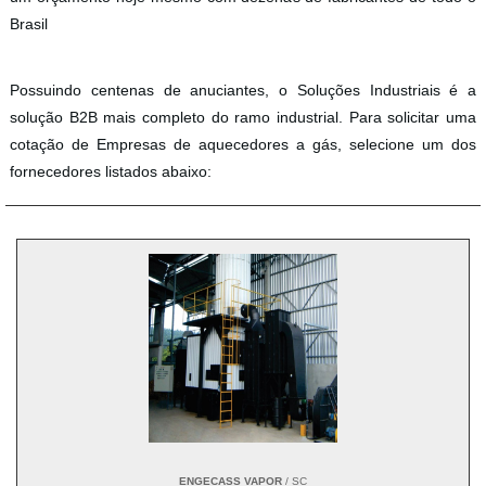
Brasil
Possuindo centenas de anuciantes, o Soluções Industriais é a
solução B2B mais completo do ramo industrial. Para solicitar uma
cotação de Empresas de aquecedores a gás, selecione um dos
fornecedores listados abaixo:
ENGECASS VAPOR
/ SC