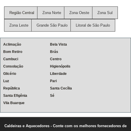
Região Central
Zona Norte
Zona Oeste
Zona Sul
Zona Leste
Grande São Paulo
Litoral de São Paulo
Aclimação
Bela Vista
Bom Retiro
Brás
Cambuci
Centro
Consolação
Higienópolis
Glicério
Liberdade
Luz
Pari
República
Santa Cecília
Santa Efigênia
Sé
Vila Buarque
Caldeiras e Aquecedores - Conte com os melhores fornecedores de