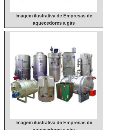
Imagem ilustrativa de Empresas de
aquecedores a gás
Imagem ilustrativa de Empresas de
aquecedores a gás