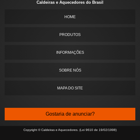
Caldeiras e Aquecedores do Brasil
HOME
PRODUTOS
INFORMAÇÕES
SOBRE NÓS
MAPA DO SITE
Gostaria de anunciar?
Copyright © Caldeiras e Aquecedores. (Lei 9610 de 19/02/1998)