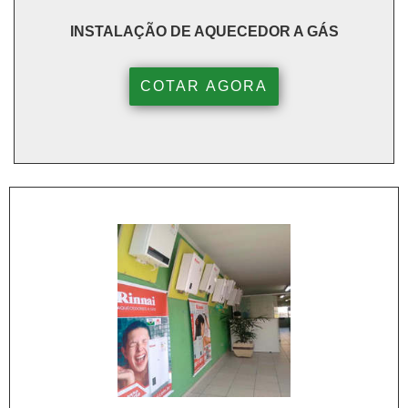
INSTALAÇÃO DE AQUECEDOR A GÁS
COTAR AGORA