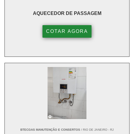
AQUECEDOR DE PASSAGEM
COTAR AGORA
BTECGAS MANUTENÇÃO E CONSERTOS
/ RIO DE JANEIRO - RJ