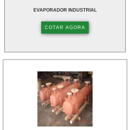
EVAPORADOR INDUSTRIAL
COTAR AGORA