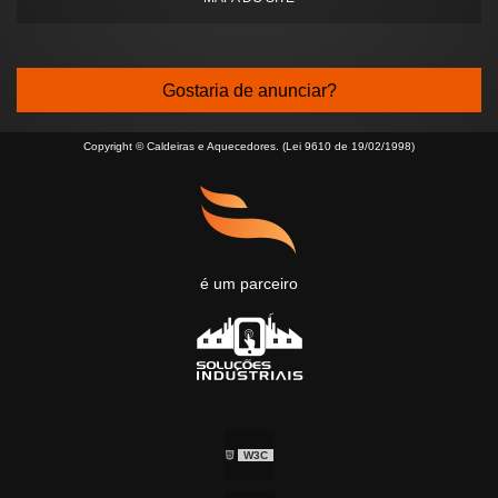
Gostaria de anunciar?
Copyright © Caldeiras e Aquecedores. (Lei 9610 de 19/02/1998)
é um parceiro
W3C