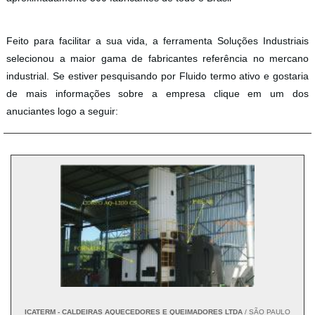
Feito para facilitar a sua vida, a ferramenta Soluções Industriais
selecionou a maior gama de fabricantes referência no mercano
industrial. Se estiver pesquisando por Fluido termo ativo e gostaria
de mais informações sobre a empresa clique em um dos
anuciantes logo a seguir:
ICATERM - CALDEIRAS AQUECEDORES E QUEIMADORES LTDA
/ SÃO PAULO