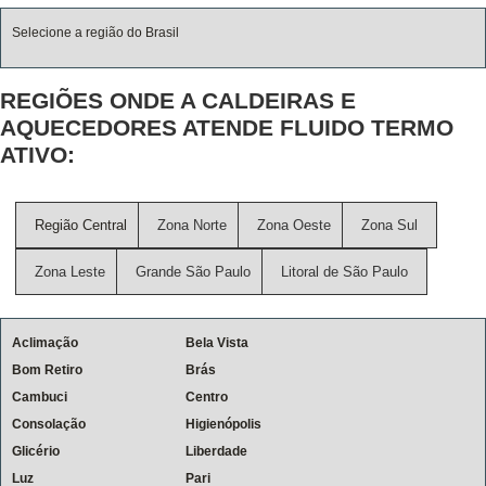
Selecione a região do Brasil
REGIÕES ONDE A CALDEIRAS E
AQUECEDORES ATENDE FLUIDO TERMO
ATIVO:
Região Central
Zona Norte
Zona Oeste
Zona Sul
Zona Leste
Grande São Paulo
Litoral de São Paulo
Aclimação
Bela Vista
Bom Retiro
Brás
Cambuci
Centro
Consolação
Higienópolis
Glicério
Liberdade
Luz
Pari