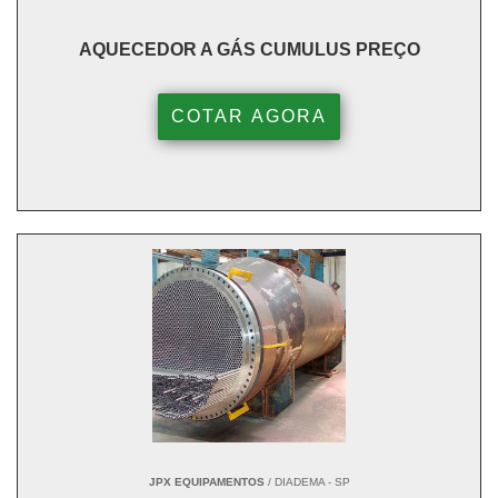
AQUECEDOR A GÁS CUMULUS PREÇO
COTAR AGORA
JPX EQUIPAMENTOS
/ DIADEMA - SP