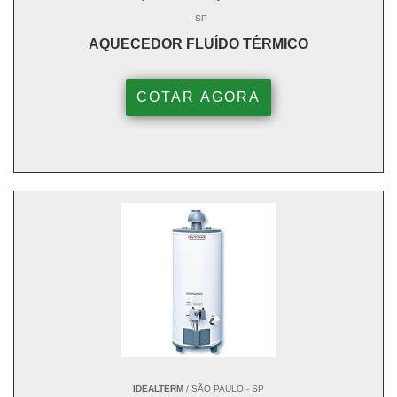
- SP
AQUECEDOR FLUÍDO TÉRMICO
COTAR AGORA
IDEALTERM
/ SÃO PAULO - SP