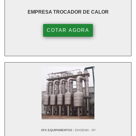
EMPRESA TROCADOR DE CALOR
COTAR AGORA
JPX EQUIPAMENTOS
/ DIADEMA - SP