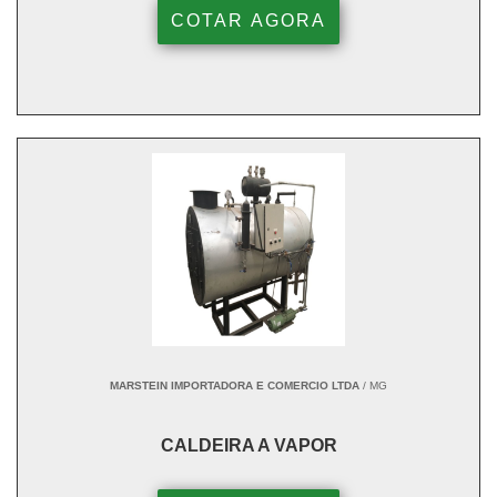
COTAR AGORA
MARSTEIN IMPORTADORA E COMERCIO LTDA
/ MG
CALDEIRA A VAPOR