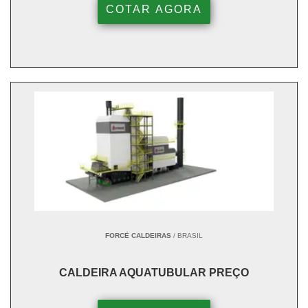
COTAR AGORA
FORCË CALDEIRAS
/ BRASIL
CALDEIRA AQUATUBULAR PREÇO