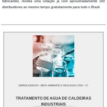
fabricantes, receba uma cotação já com aproximadamente 100
distribuidores ao mesmo tempo gratuitamente para todo o Brasil
HIDROLICENCAS - MEIO AMBIENTE E GEOLOGIA LTDA
/ SP
TRATAMENTO DE AGUA DE CALDEIRAS
INDUSTRIAIS