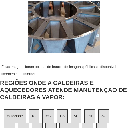
Estas imagens foram obtidas de bancos de imagens públicas e disponível
livremente na internet
REGIÕES ONDE A CALDEIRAS E
AQUECEDORES ATENDE MANUTENÇÃO DE
CALDEIRAS A VAPOR:
Selecione
RJ
MG
ES
SP
PR
SC