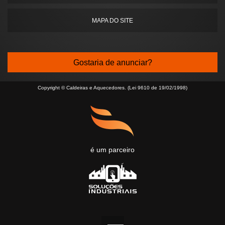
MAPA DO SITE
Gostaria de anunciar?
Copyright © Caldeiras e Aquecedores. (Lei 9610 de 19/02/1998)
é um parceiro