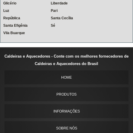
Glicério
Liberdade
Luz
Pari
República
Santa Cecília
Santa Efigênia
Sé
Vila Buarque
Caldeiras e Aquecedores - Conte com os melhores fornecedores de
Caldeiras e Aquecedores do Brasil
HOME
PRODUTOS
INFORMAÇÕES
SOBRE NÓS