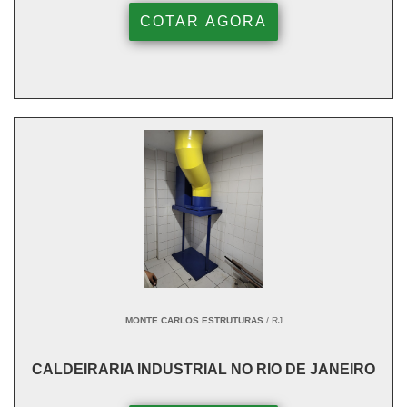
COTAR AGORA
MONTE CARLOS ESTRUTURAS
/ RJ
CALDEIRARIA INDUSTRIAL NO RIO DE JANEIRO