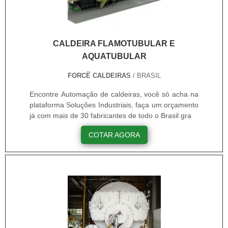
CALDEIRA FLAMOTUBULAR E
AQUATUBULAR
FORCË CALDEIRAS
/ BRASIL
Encontre Automação de caldeiras, você só acha na
plataforma Soluções Industriais, faça um orçamento
já com mais de 30 fabricantes de todo o Brasil gra
COTAR AGORA