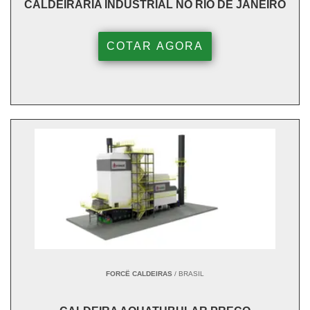
CALDEIRARIA INDUSTRIAL NO RIO DE JANEIRO
COTAR AGORA
FORCË CALDEIRAS
/ BRASIL