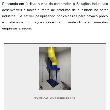
Pensando em facilitar a vida do comprador, o Soluções Industriais
desenvolveu o maior número de produtos de qualidade no setor
industrial. Se estiver pesquisando por caldeiras para cavaco preço
e gostaria de informações sobre o anunciante clique em uma das
empresas a seguir:
MONTE CARLOS ESTRUTURAS
/ RJ