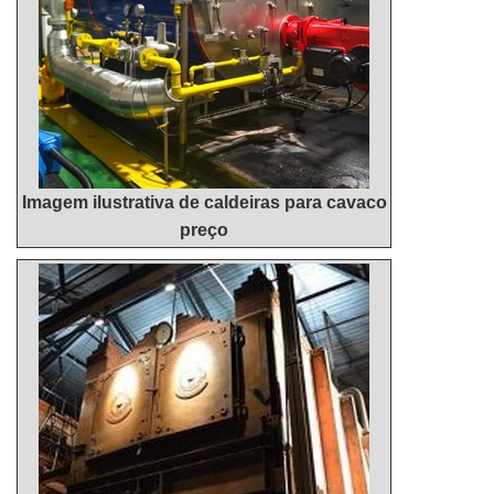
Imagem ilustrativa de caldeiras para cavaco
preço