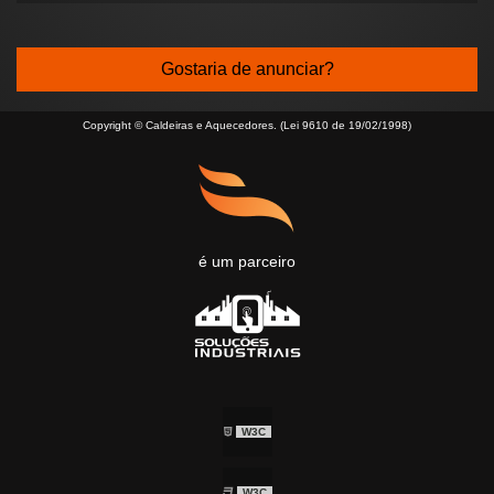
Gostaria de anunciar?
Copyright © Caldeiras e Aquecedores. (Lei 9610 de 19/02/1998)
é um parceiro
W3C
W3C