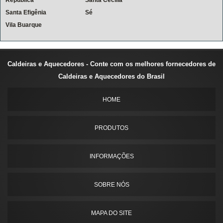
Santa Efigênia
Sé
Vila Buarque
Caldeiras e Aquecedores - Conte com os melhores fornecedores de
Caldeiras e Aquecedores do Brasil
HOME
PRODUTOS
INFORMAÇÕES
SOBRE NÓS
MAPA DO SITE