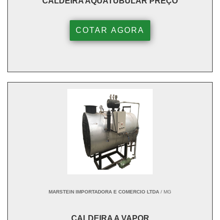
CALDEIRA AQUATUBULAR PREÇO
COTAR AGORA
MARSTEIN IMPORTADORA E COMERCIO LTDA
/ MG
CALDEIRA A VAPOR