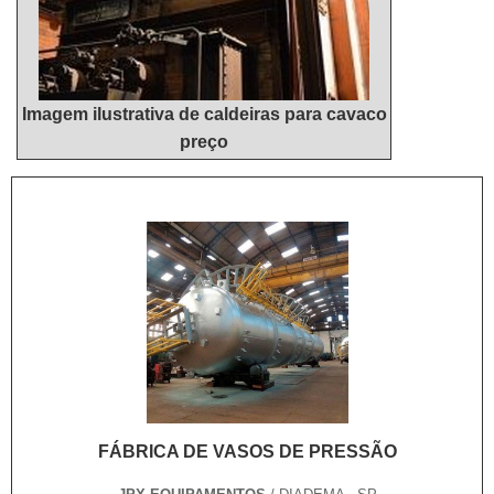
Imagem ilustrativa de caldeiras para cavaco
preço
FÁBRICA DE VASOS DE PRESSÃO