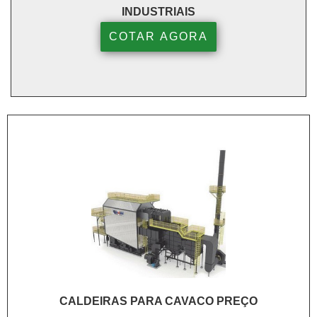
INDUSTRIAIS
COTAR AGORA
CALDEIRAS PARA CAVACO PREÇO