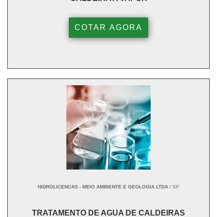
COTAR AGORA
HIDROLICENCAS - MEIO AMBIENTE E GEOLOGIA LTDA
/ SP
TRATAMENTO DE AGUA DE CALDEIRAS