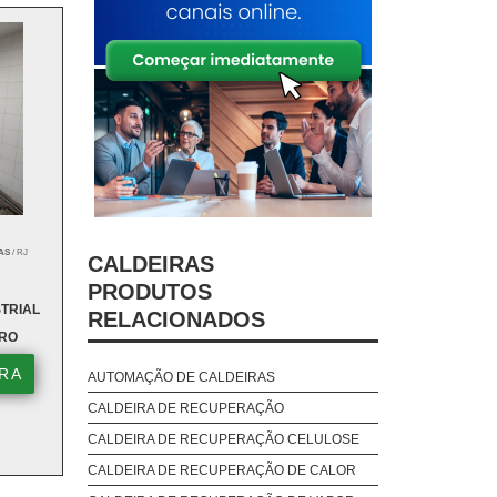
AS
/ RJ
CALDEIRAS
PRODUTOS
TRIAL
RELACIONADOS
IRO
RA
AUTOMAÇÃO DE CALDEIRAS
CALDEIRA DE RECUPERAÇÃO
CALDEIRA DE RECUPERAÇÃO CELULOSE
CALDEIRA DE RECUPERAÇÃO DE CALOR