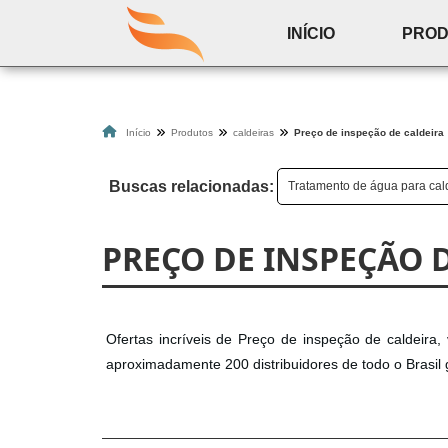
INÍCIO
PRO
Início
Produtos
caldeiras
Preço de inspeção de caldeira
Buscas relacionadas:
Tratamento de água para cal
PREÇO DE INSPEÇÃO 
Ofertas incríveis de Preço de inspeção de caldeira,
aproximadamente 200 distribuidores de todo o Brasil 