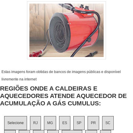
Estas imagens foram obtidas de bancos de imagens públicas e disponível
livremente na internet
REGIÕES ONDE A CALDEIRAS E
AQUECEDORES ATENDE AQUECEDOR DE
ACUMULAÇÃO A GÁS CUMULUS:
Selecione
RJ
MG
ES
SP
PR
SC