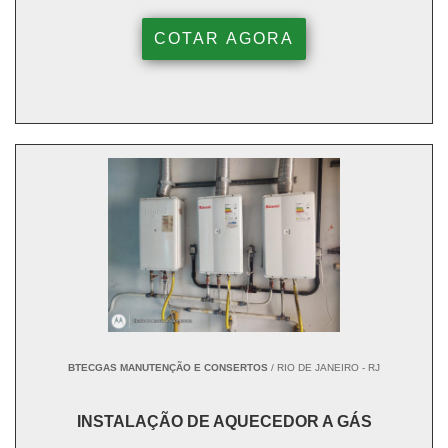
COTAR AGORA
BTECGAS MANUTENÇÃO E CONSERTOS
/ RIO DE JANEIRO - RJ
INSTALAÇÃO DE AQUECEDOR A GÁS