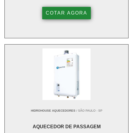
COTAR AGORA
HIDROHOUSE AQUECEDORES
/ SÃO PAULO - SP
AQUECEDOR DE PASSAGEM