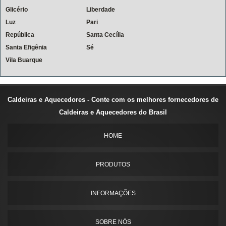
Glicério
Liberdade
Luz
Pari
República
Santa Cecília
Santa Efigênia
Sé
Vila Buarque
Caldeiras e Aquecedores - Conte com os melhores fornecedores de
Caldeiras e Aquecedores do Brasil
HOME
PRODUTOS
INFORMAÇÕES
SOBRE NÓS