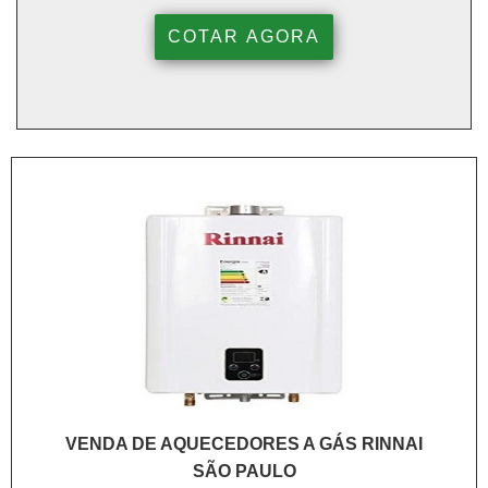
COTAR AGORA
VENDA DE AQUECEDORES A GÁS RINNAI
SÃO PAULO