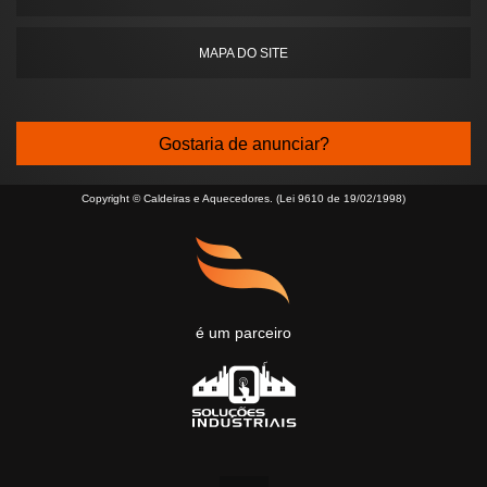
MAPA DO SITE
Gostaria de anunciar?
Copyright © Caldeiras e Aquecedores. (Lei 9610 de 19/02/1998)
é um parceiro