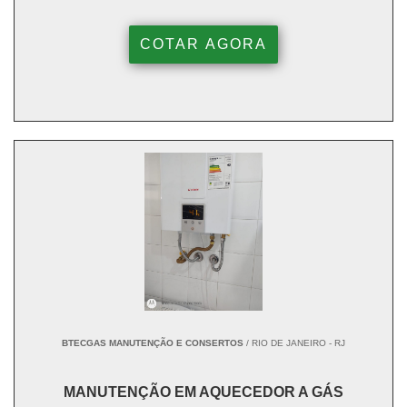
COTAR AGORA
BTECGAS MANUTENÇÃO E CONSERTOS
/ RIO DE JANEIRO - RJ
MANUTENÇÃO EM AQUECEDOR A GÁS