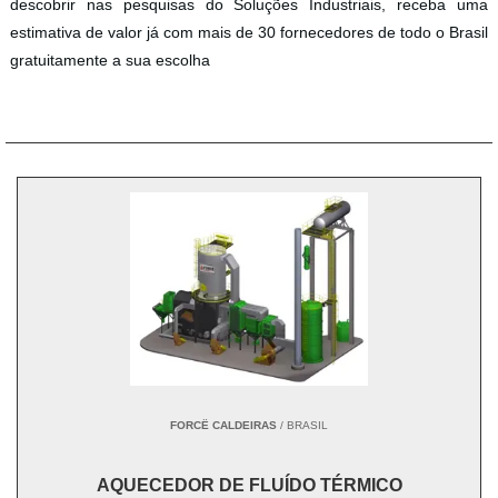
descobrir nas pesquisas do Soluções Industriais, receba uma
estimativa de valor já com mais de 30 fornecedores de todo o Brasil
gratuitamente a sua escolha
FORCË CALDEIRAS
/ BRASIL
AQUECEDOR DE FLUÍDO TÉRMICO