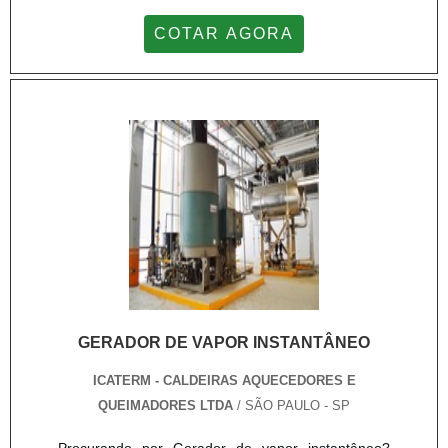
COTAR AGORA
GERADOR DE VAPOR INSTANTÂNEO
ICATERM - CALDEIRAS AQUECEDORES E
QUEIMADORES LTDA
/ SÃO PAULO - SP