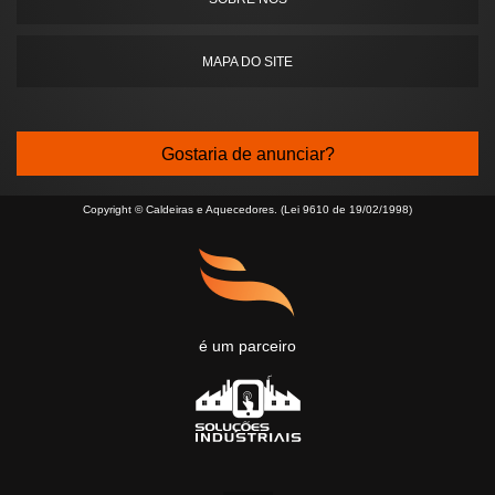
MAPA DO SITE
Gostaria de anunciar?
Copyright © Caldeiras e Aquecedores. (Lei 9610 de 19/02/1998)
é um parceiro