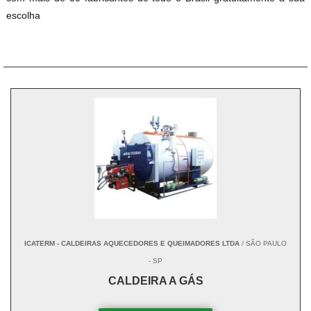
escolha
ICATERM - CALDEIRAS AQUECEDORES E QUEIMADORES LTDA
/ SÃO PAULO
- SP
CALDEIRA A GÁS