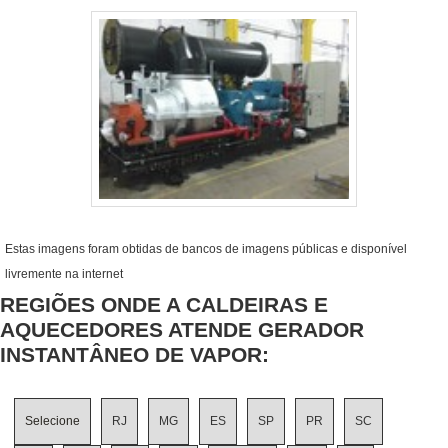
Estas imagens foram obtidas de bancos de imagens públicas e disponível
livremente na internet
REGIÕES ONDE A CALDEIRAS E
AQUECEDORES ATENDE GERADOR
INSTANTÂNEO DE VAPOR:
Selecione
RJ
MG
ES
SP
PR
SC