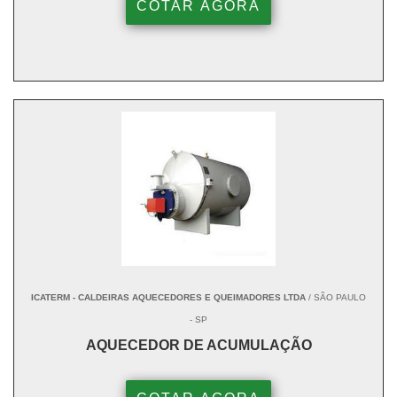
COTAR AGORA
ICATERM - CALDEIRAS AQUECEDORES E QUEIMADORES LTDA
/ SÃO PAULO
- SP
AQUECEDOR DE ACUMULAÇÃO