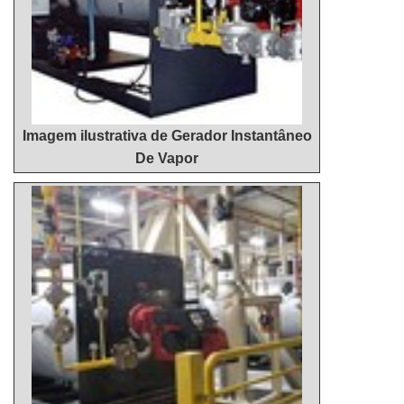
Imagem ilustrativa de Gerador Instantâneo
De Vapor