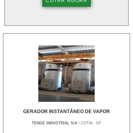
COTAR AGORA
GERADOR INSTANTÂNEO DE VAPOR
TENGE INDUSTRIAL S/A
/ COTIA - SP