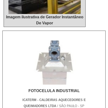
Imagem ilustrativa de Gerador Instantâneo
De Vapor
FOTOCELULA INDUSTRIAL
ICATERM - CALDEIRAS AQUECEDORES E
QUEIMADORES LTDA
/ SÃO PAULO - SP