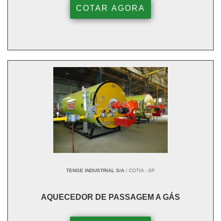
COTAR AGORA
TENGE INDUSTRIAL S/A
/ COTIA - SP
AQUECEDOR DE PASSAGEM A GÁS