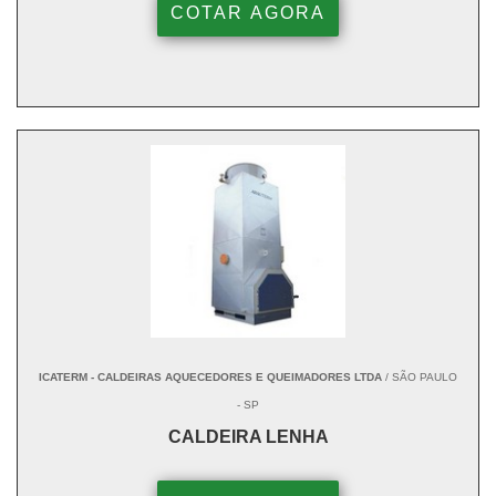
COTAR AGORA
ICATERM - CALDEIRAS AQUECEDORES E QUEIMADORES LTDA
/ SÃO PAULO
- SP
CALDEIRA LENHA