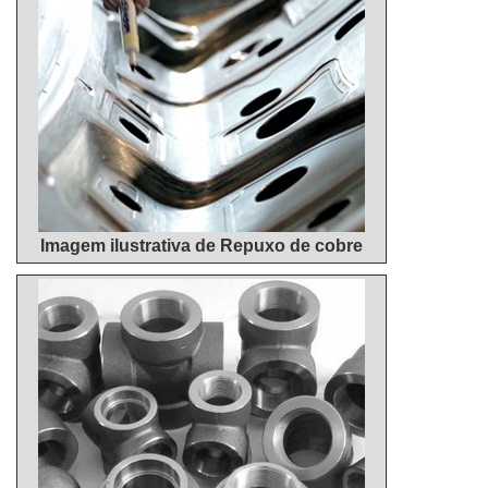
Imagem ilustrativa de Repuxo de cobre