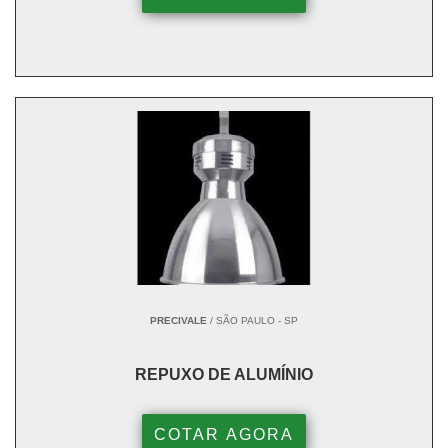
PRECIVALE
/ SÃO PAULO - SP
REPUXO DE ALUMÍNIO
COTAR AGORA