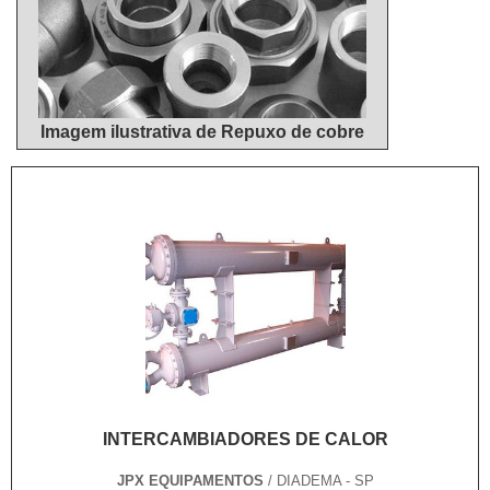
Imagem ilustrativa de Repuxo de cobre
INTERCAMBIADORES DE CALOR
JPX EQUIPAMENTOS
/ DIADEMA - SP