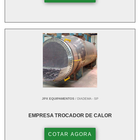
JPX EQUIPAMENTOS
/ DIADEMA - SP
EMPRESA TROCADOR DE CALOR
COTAR AGORA