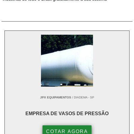
JPX EQUIPAMENTOS
/ DIADEMA - SP
EMPRESA DE VASOS DE PRESSÃO
COTAR AGORA