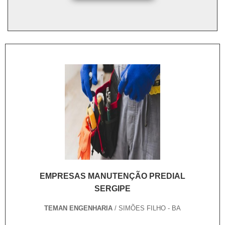
EMPRESAS MANUTENÇÃO PREDIAL
SERGIPE
TEMAN ENGENHARIA
/ SIMÕES FILHO - BA