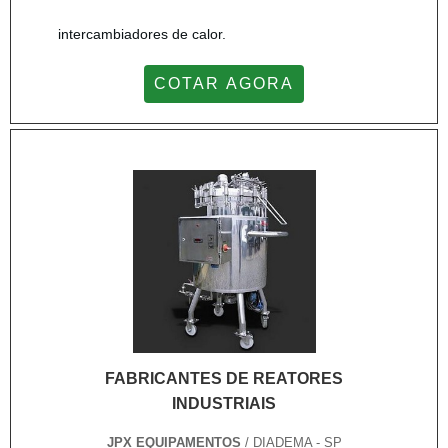
intercambiadores de calor.
COTAR AGORA
FABRICANTES DE REATORES
INDUSTRIAIS
JPX EQUIPAMENTOS
/ DIADEMA - SP