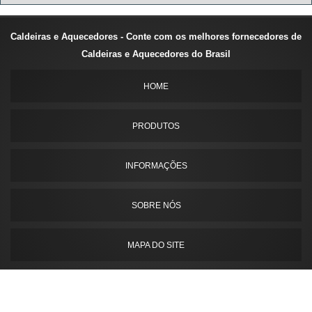
Caldeiras e Aquecedores - Conte com os melhores fornecedores de
Caldeiras e Aquecedores do Brasil
HOME
PRODUTOS
INFORMAÇÕES
SOBRE NÓS
MAPA DO SITE
Gostaria de anunciar?