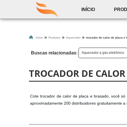
INÍCIO
PRO
Início
Produtos
Aquecedor
trocador de calor de placa e
Buscas relacionadas:
Aquecedor a gás eletrônico
TROCADOR DE CALOR 
Cote trocador de calor de placa e brasado, você só
aproximadamente 200 distribuidores gratuitamente a