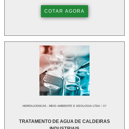
COTAR AGORA
HIDROLICENCAS - MEIO AMBIENTE E GEOLOGIA LTDA
/ SP
TRATAMENTO DE AGUA DE CALDEIRAS
INDUSTRIAIS