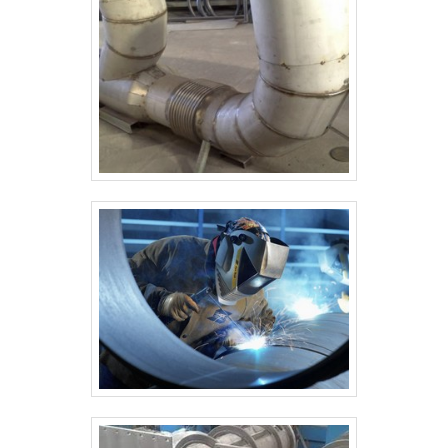
uma excelente relação custo benefício. Solicite um
orçamento, por e-mail ou telefone, e saiba mais! .