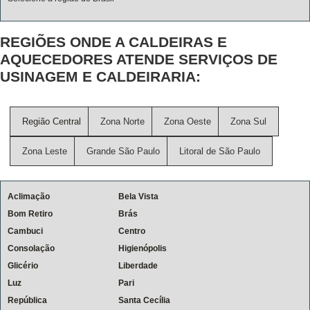
REGIÕES ONDE A CALDEIRAS E
AQUECEDORES ATENDE SERVIÇOS DE
USINAGEM E CALDEIRARIA:
Região Central
Zona Norte
Zona Oeste
Zona Sul
Zona Leste
Grande São Paulo
Litoral de São Paulo
Aclimação
Bela Vista
Bom Retiro
Brás
Cambuci
Centro
Consolação
Higienópolis
Glicério
Liberdade
Luz
Pari
República
Santa Cecília