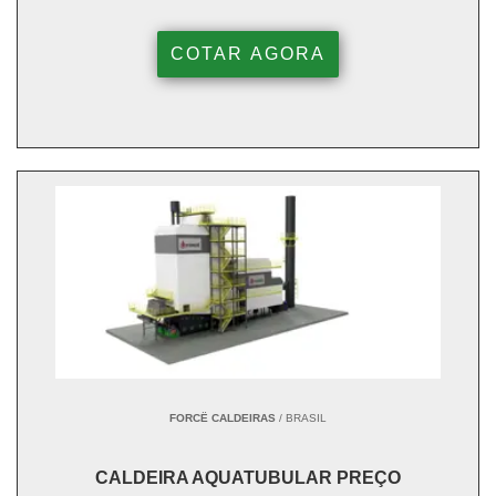
COTAR AGORA
FORCË CALDEIRAS
/ BRASIL
CALDEIRA AQUATUBULAR PREÇO