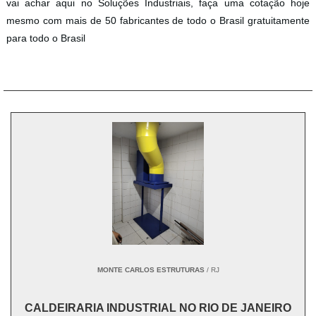
vai achar aqui no Soluções Industriais, faça uma cotação hoje
mesmo com mais de 50 fabricantes de todo o Brasil gratuitamente
para todo o Brasil
MONTE CARLOS ESTRUTURAS
/ RJ
CALDEIRARIA INDUSTRIAL NO RIO DE JANEIRO