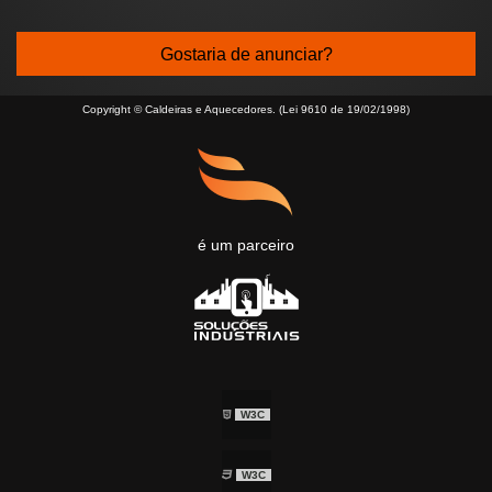
Gostaria de anunciar?
Copyright © Caldeiras e Aquecedores. (Lei 9610 de 19/02/1998)
é um parceiro
W3C
W3C