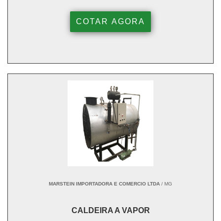
COTAR AGORA
MARSTEIN IMPORTADORA E COMERCIO LTDA
/ MG
CALDEIRA A VAPOR