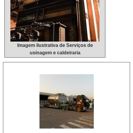
Imagem ilustrativa de Serviços de
usinagem e caldeiraria