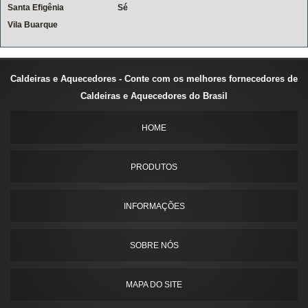
Santa Efigênia
Sé
Vila Buarque
Caldeiras e Aquecedores - Conte com os melhores fornecedores de
Caldeiras e Aquecedores do Brasil
HOME
PRODUTOS
INFORMAÇÕES
SOBRE NÓS
MAPA DO SITE