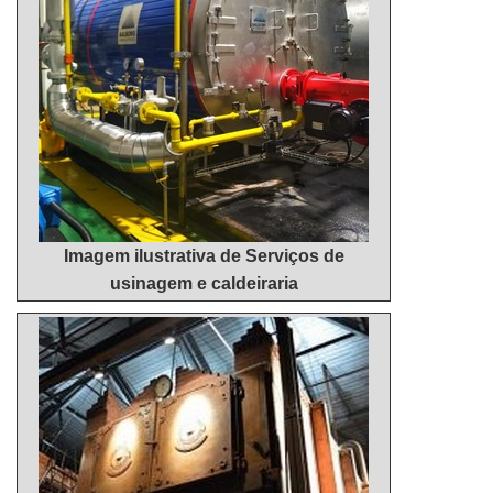
Imagem ilustrativa de Serviços de
usinagem e caldeiraria