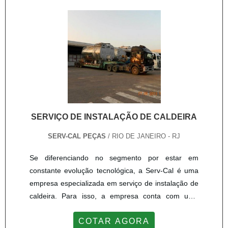
SERVIÇO DE INSTALAÇÃO DE CALDEIRA
SERV-CAL PEÇAS
/ RIO DE JANEIRO - RJ
Se diferenciando no segmento por estar em
constante evolução tecnológica, a Serv-Cal é uma
empresa especializada em serviço de instalação de
caldeira. Para isso, a empresa conta com uma
equipe técnica altamente experiente, capaz de
COTAR AGORA
atender com eficiência diferentes