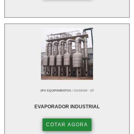
JPX EQUIPAMENTOS
/ DIADEMA - SP
EVAPORADOR INDUSTRIAL
COTAR AGORA