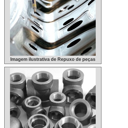
Imagem ilustrativa de Repuxo de peças