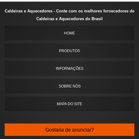
Caldeiras e Aquecedores - Conte com os melhores fornecedores de
Caldeiras e Aquecedores do Brasil
HOME
PRODUTOS
INFORMAÇÕES
SOBRE NÓS
MAPA DO SITE
Gostaria de anunciar?