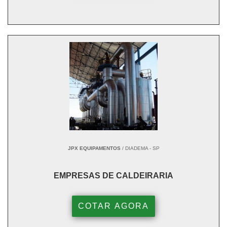
JPX EQUIPAMENTOS
/ DIADEMA - SP
EMPRESAS DE CALDEIRARIA
COTAR AGORA