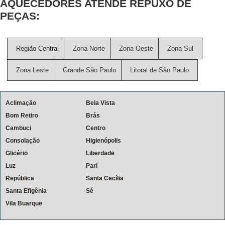
AQUECEDORES ATENDE REPUXO DE
PEÇAS:
Região Central
Zona Norte
Zona Oeste
Zona Sul
Zona Leste
Grande São Paulo
Litoral de São Paulo
Aclimação
Bela Vista
Bom Retiro
Brás
Cambuci
Centro
Consolação
Higienópolis
Glicério
Liberdade
Luz
Pari
República
Santa Cecília
Santa Efigênia
Sé
Vila Buarque