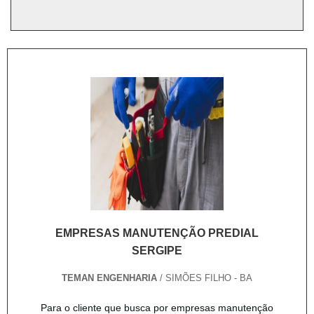
EMPRESAS MANUTENÇÃO PREDIAL
SERGIPE
TEMAN ENGENHARIA
/ SIMÕES FILHO - BA
Para o cliente que busca por empresas manutenção