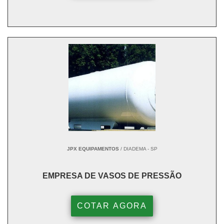
JPX EQUIPAMENTOS
/ DIADEMA - SP
EMPRESA DE VASOS DE PRESSÃO
COTAR AGORA