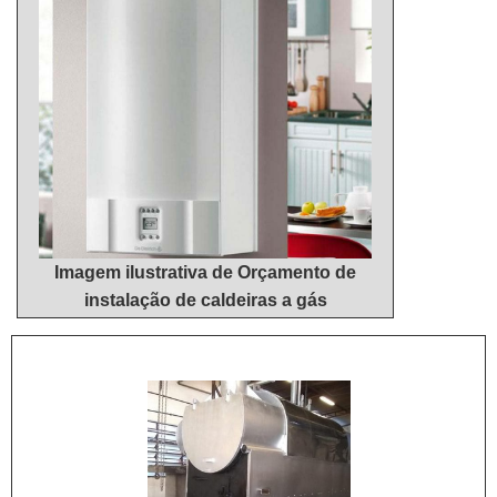
Imagem ilustrativa de Orçamento de
instalação de caldeiras a gás