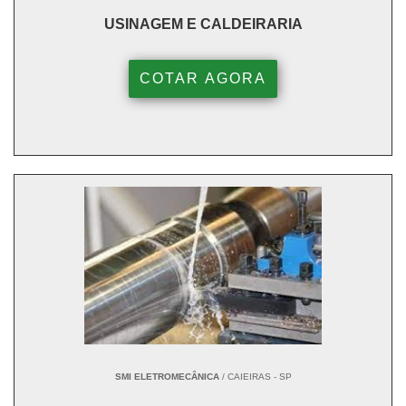
USINAGEM E CALDEIRARIA
COTAR AGORA
SMI ELETROMECÂNICA
/ CAIEIRAS - SP