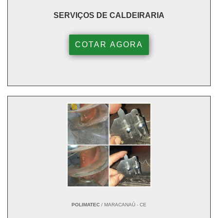
SERVIÇOS DE CALDEIRARIA
COTAR AGORA
POLIMATEC
/ MARACANAÚ - CE