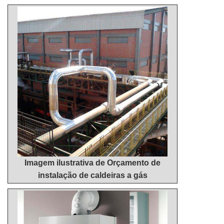
resultados dos clientes.OUTRAS INFORMAÇÕES
SOBRE PINTURA INDUSTRIAL BAHIA...
Imagem ilustrativa de Orçamento de
instalação de caldeiras a gás