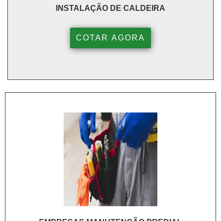
INSTALAÇÃO DE CALDEIRA
COTAR AGORA