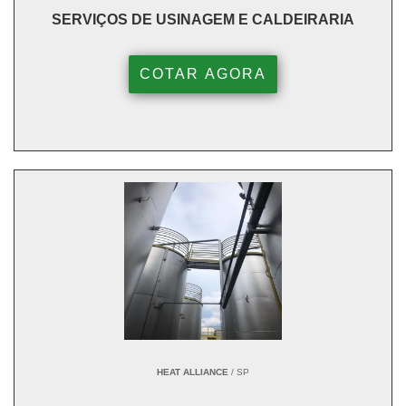
SERVIÇOS DE USINAGEM E CALDEIRARIA
COTAR AGORA
HEAT ALLIANCE
/ SP