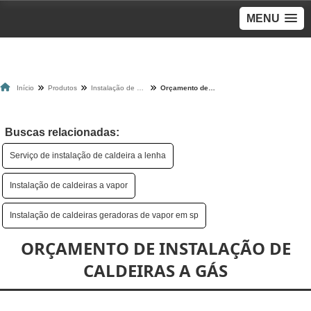
MENU
Início
Produtos
Instalação de caldeiras
Orçamento de instalação de caldeiras a gás
Buscas relacionadas:
Serviço de instalação de caldeira a lenha
Instalação de caldeiras a vapor
Instalação de caldeiras geradoras de vapor em sp
ORÇAMENTO DE INSTALAÇÃO DE
CALDEIRAS A GÁS