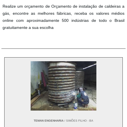
Realize um orçamento de Orçamento de instalação de caldeiras a
gás, encontre as melhores fábricas, receba os valores médios
online com aproximadamente 500 indústrias de todo o Brasil
gratuitamente a sua escolha
TEMAN ENGENHARIA
/ SIMÕES FILHO - BA