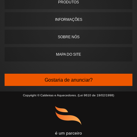
PRODUTOS
INFORMAÇÕES
SOBRE NÓS
MAPA DO SITE
Gostaria de anunciar?
Copyright © Caldeiras e Aquecedores. (Lei 9610 de 19/02/1998)
é um parceiro