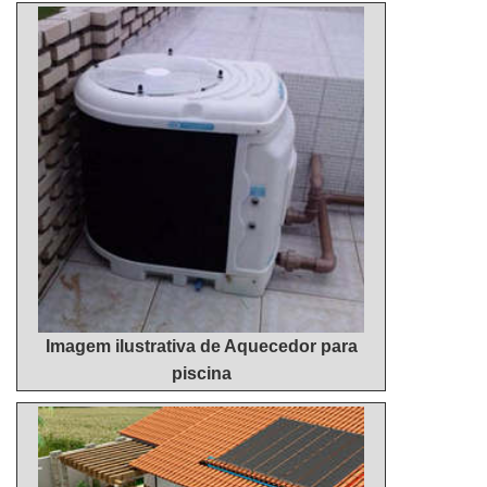
aquecedores econômicos, que permitem atividade
sob demanda. Dessa forma, o aquecimento...
Imagem ilustrativa de Aquecedor para
piscina