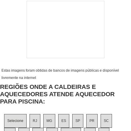
Estas imagens foram obtidas de bancos de imagens públicas e disponível
livremente na internet
REGIÕES ONDE A CALDEIRAS E
AQUECEDORES ATENDE AQUECEDOR
PARA PISCINA:
Selecione
RJ
MG
ES
SP
PR
SC