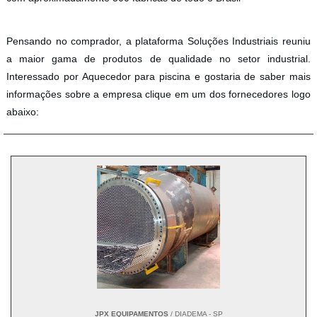
Pensando no comprador, a plataforma Soluções Industriais reuniu
a maior gama de produtos de qualidade no setor industrial.
Interessado por Aquecedor para piscina e gostaria de saber mais
informações sobre a empresa clique em um dos fornecedores logo
abaixo:
JPX EQUIPAMENTOS
/ DIADEMA - SP