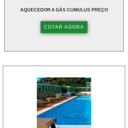
AQUECEDOR A GÁS CUMULUS PREÇO
COTAR AGORA
<