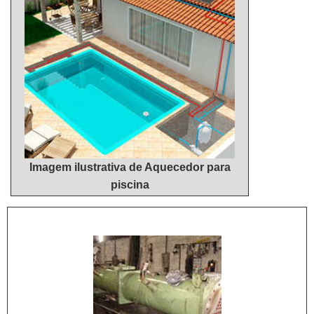
Imagem ilustrativa de Aquecedor para
piscina