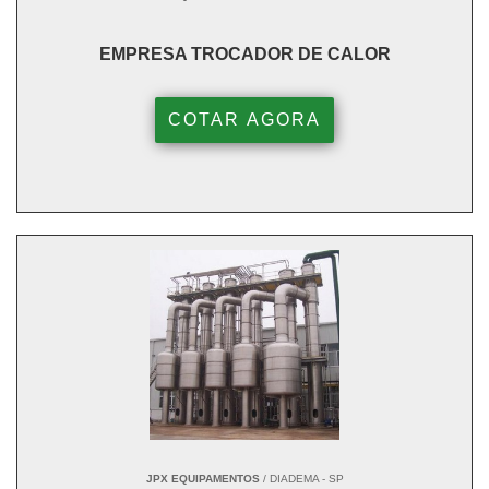
EMPRESA TROCADOR DE CALOR
COTAR AGORA
JPX EQUIPAMENTOS
/ DIADEMA - SP