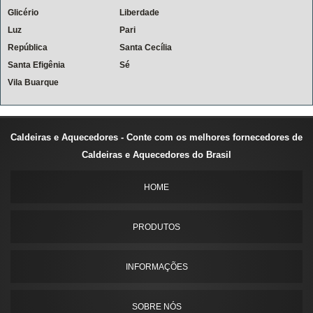
Glicério
Liberdade
Luz
Pari
República
Santa Cecília
Santa Efigênia
Sé
Vila Buarque
Caldeiras e Aquecedores - Conte com os melhores fornecedores de
Caldeiras e Aquecedores do Brasil
HOME
PRODUTOS
INFORMAÇÕES
SOBRE NÓS