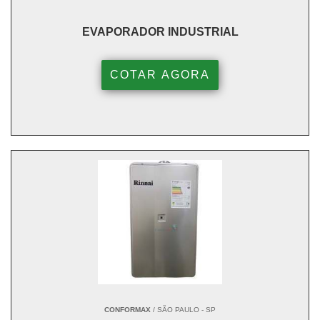
EVAPORADOR INDUSTRIAL
COTAR AGORA
CONFORMAX
/ SÃO PAULO - SP