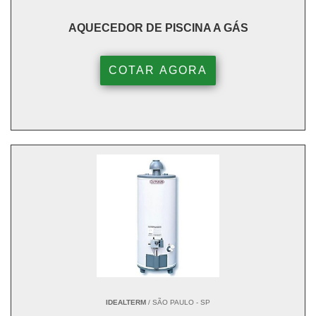
AQUECEDOR DE PISCINA A GÁS
COTAR AGORA
IDEALTERM
/ SÃO PAULO - SP