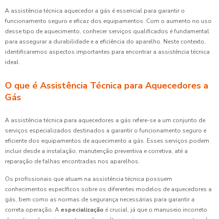
A assistência técnica aquecedor a gás é essencial para garantir o
funcionamento seguro e eficaz dos equipamentos. Com o aumento no uso
desse tipo de aquecimento, conhecer serviços qualificados é fundamental
para assegurar a durabilidade e a eficiência do aparelho. Neste contexto,
identificaremos aspectos importantes para encontrar a assistência técnica
ideal.
O que é Assistência Técnica para Aquecedores a
Gás
A assistência técnica para aquecedores a gás refere-se a um conjunto de
serviços especializados destinados a garantir o funcionamento seguro e
eficiente dos equipamentos de aquecimento a gás. Esses serviços podem
incluir desde a instalação, manutenção preventiva e corretiva, até a
reparação de falhas encontradas nos aparelhos.
Os profissionais que atuam na assistência técnica possuem
conhecimentos específicos sobre os diferentes modelos de aquecedores a
gás, bem como as normas de segurança necessárias para garantir a
correta operação. A
especialização
é crucial, já que o manuseio incorreto