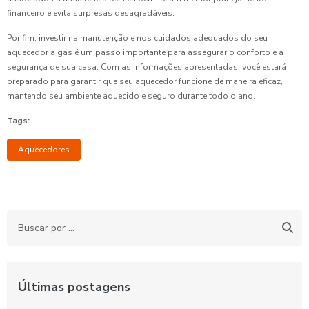
financeiro e evita surpresas desagradáveis.
Por fim, investir na manutenção e nos cuidados adequados do seu
aquecedor a gás é um passo importante para assegurar o conforto e a
segurança de sua casa. Com as informações apresentadas, você estará
preparado para garantir que seu aquecedor funcione de maneira eficaz,
mantendo seu ambiente aquecido e seguro durante todo o ano.
Tags:
Aquecedores
Últimas postagens