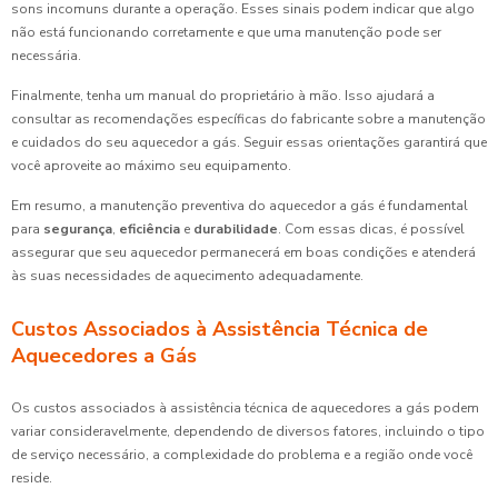
sons incomuns durante a operação. Esses sinais podem indicar que algo
não está funcionando corretamente e que uma manutenção pode ser
necessária.
Finalmente, tenha um manual do proprietário à mão. Isso ajudará a
consultar as recomendações específicas do fabricante sobre a manutenção
e cuidados do seu aquecedor a gás. Seguir essas orientações garantirá que
você aproveite ao máximo seu equipamento.
Em resumo, a manutenção preventiva do aquecedor a gás é fundamental
para
segurança
,
eficiência
e
durabilidade
. Com essas dicas, é possível
assegurar que seu aquecedor permanecerá em boas condições e atenderá
às suas necessidades de aquecimento adequadamente.
Custos Associados à Assistência Técnica de
Aquecedores a Gás
Os custos associados à assistência técnica de aquecedores a gás podem
variar consideravelmente, dependendo de diversos fatores, incluindo o tipo
de serviço necessário, a complexidade do problema e a região onde você
reside.