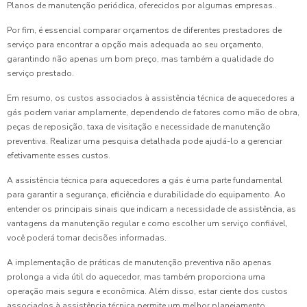
Planos de manutenção periódica, oferecidos por algumas empresas..
Por fim, é essencial comparar orçamentos de diferentes prestadores de
serviço para encontrar a opção mais adequada ao seu orçamento,
garantindo não apenas um bom preço, mas também a qualidade do
serviço prestado.
Em resumo, os custos associados à assistência técnica de aquecedores a
gás podem variar amplamente, dependendo de fatores como mão de obra,
peças de reposição, taxa de visitação e necessidade de manutenção
preventiva. Realizar uma pesquisa detalhada pode ajudá-lo a gerenciar
efetivamente esses custos.
A assistência técnica para aquecedores a gás é uma parte fundamental
para garantir a segurança, eficiência e durabilidade do equipamento. Ao
entender os principais sinais que indicam a necessidade de assistência, as
vantagens da manutenção regular e como escolher um serviço confiável,
você poderá tomar decisões informadas.
A implementação de práticas de manutenção preventiva não apenas
prolonga a vida útil do aquecedor, mas também proporciona uma
operação mais segura e econômica. Além disso, estar ciente dos custos
associados à assistência técnica permite um melhor planejamento