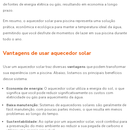
de fontes de energia elétrica ou gás, resultando em economia a longo
prazo.
Em resumo, o aquecedor solar para piscina representa uma solução
prática, econômica e ecológica para manter a temperatura ideal da água,
permitindo que você desfrute de momentos de lazer em sua piscina durante
todo o ano.
Vantagens de usar aquecedor solar
Usar um aquecedor solar traz diversas
vantagens
que podem transformar
sua experiência com a piscina. Abaixo, listamos os principais benefícios
desse sistema:
Economia de energia:
O aquecedor solar utiliza a energia do sol, o que
significa que você pode reduzir significativamente os custos com
eletricidade ou gás para aquecimento da água.
Baixa manutenção:
Sistemas de aquecedores solares são geralmente de
fácil manutenção, com poucas partes móveis, o que resulta em menos
problemas ao longo do tempo.
Sustentabilidade:
Ao optar por um aquecedor solar, você contribui para
a preservação do meio ambiente ao reduzir a sua pegada de carbono e