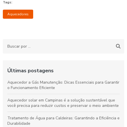
Tags:
Aquecedores
Últimas postagens
Aquecedor a Gás Manutenção: Dicas Essenciais para Garantir
o Funcionamento Eficiente
Aquecedor solar em Campinas é a solução sustentável que
você precisa para reduzir custos e preservar o meio ambiente
Tratamento de Água para Caldeiras: Garantindo a Eficiência e
Durabilidade