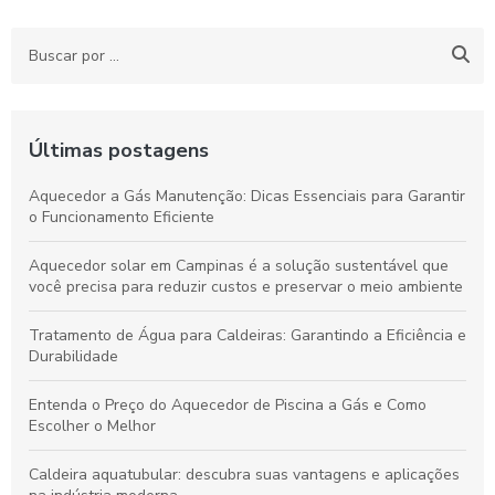
Últimas postagens
Aquecedor a Gás Manutenção: Dicas Essenciais para Garantir
o Funcionamento Eficiente
Aquecedor solar em Campinas é a solução sustentável que
você precisa para reduzir custos e preservar o meio ambiente
Tratamento de Água para Caldeiras: Garantindo a Eficiência e
Durabilidade
Entenda o Preço do Aquecedor de Piscina a Gás e Como
Escolher o Melhor
Caldeira aquatubular: descubra suas vantagens e aplicações