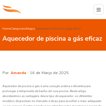
Home
Categorias
Artigos
Aquecedor de piscina a gás eficaz
Aquecedor de piscina a gás eficaz
Por:
Amanda
- 16 de Março de 2025
Aquecedor de piscina a gás é uma solução prática e eficiente para
prolongar a temporada de banho em sua piscina. Neste artigo,
abordaremos as vantagens desse tipo de aquecedor, os diferentes
modelos disponíveis no mercado e dicas para escolher o mais adequado